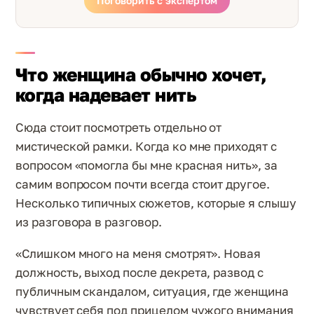
Поговорить с экспертом
Что женщина обычно хочет,
когда надевает нить
Сюда стоит посмотреть отдельно от
мистической рамки. Когда ко мне приходят с
вопросом «помогла бы мне красная нить», за
самим вопросом почти всегда стоит другое.
Несколько типичных сюжетов, которые я слышу
из разговора в разговор.
«Слишком много на меня смотрят». Новая
должность, выход после декрета, развод с
публичным скандалом, ситуация, где женщина
чувствует себя под прицелом чужого внимания