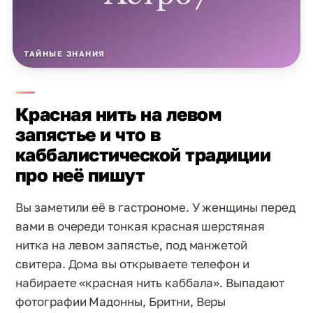
ТАЙНЫЕ ЗНАНИЯ
Красная нить на левом
запястье и что в
каббалистической традиции
про неё пишут
Вы заметили её в гастрономе. У женщины перед
вами в очереди тонкая красная шерстяная
нитка на левом запястье, под манжетой
свитера. Дома вы открываете телефон и
набираете «красная нить каббала». Выпадают
фотографии Мадонны, Бритни, Веры