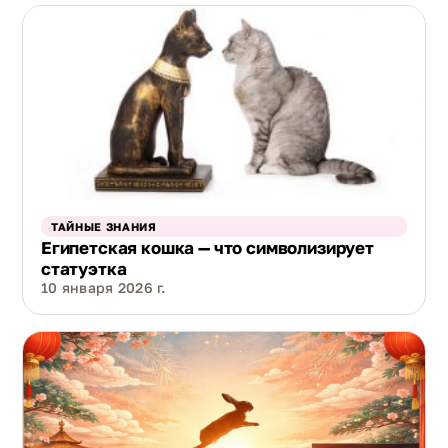
ТАЙНЫЕ ЗНАНИЯ
Египетская кошка — что символизирует
статуэтка
10 января 2026 г.