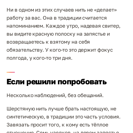
Ни в одном из этих случаев нить не «делает»
работу за вас. Она в традиции считается
напоминанием. Каждое утро, надевая свитер,
вы видите красную полоску на запястье и
возвращаетесь к взятому на себя
обязательству. У кого-то это держит фокус
полгода, у кого-то три дня.
Если решили попробовать
Несколько наблюдений, без обещаний.
Шерстяную нить лучше брать настоящую, не
синтетическую, в традиции это часть условия.
Завязать просит того, к кому есть тёплое
отношение. Семь узелков, на левом запястье.