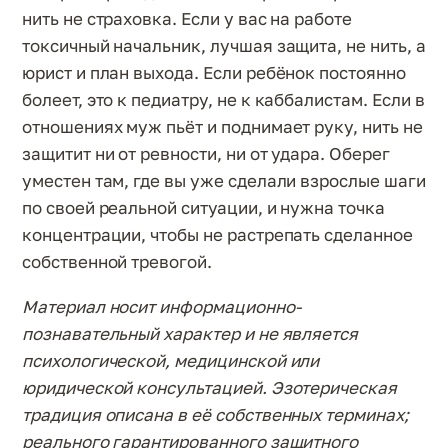
нить не страховка. Если у вас на работе
токсичный начальник, лучшая защита, не нить, а
юрист и план выхода. Если ребёнок постоянно
болеет, это к педиатру, не к каббалистам. Если в
отношениях муж пьёт и поднимает руку, нить не
защитит ни от ревности, ни от удара. Оберег
уместен там, где вы уже сделали взрослые шаги
по своей реальной ситуации, и нужна точка
концентрации, чтобы не растрепать сделанное
собственной тревогой.
Материал носит информационно-
познавательный характер и не является
психологической, медицинской или
юридической консультацией. Эзотерическая
традиция описана в её собственных терминах;
реального гарантированного защитного