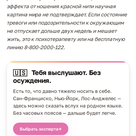
эффекта от ношения красной нити научная
картина мира не подтверждает. Если состояние
тревоги или подозрительности к окружающим
не отпускает дольше двух недель и мешает
жить, это к психотерапевту или на бесплатную
линию 8-800-2000-122.
Тебя выслушают. Без
🇺🇸
осуждения.
Есть то, что давно тяжело носить в себе.
Сан-Франциско, Нью-Йорк, Лос-Анджелес —
здесь можно сказать вслух на родном языке.
Без часовых поясов — дальше будет легче.
Выбрать эксперта
→