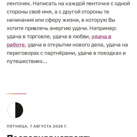
ленточек. Написать на каждой ленточке с одной
стороны своё имя, а с другой стороны те
начинания или сферу жизни, в которую Вы
хотите привлечь энергию удачи. Например:
удача в торговле, удача в любви,
удача в
работе
, удача в открытии нового дела, удача на
переговорах с партнёрами, удача в поездках и
путешествиях...
ПЯТНИЦА, 7 АВГУСТА 2026 Г.