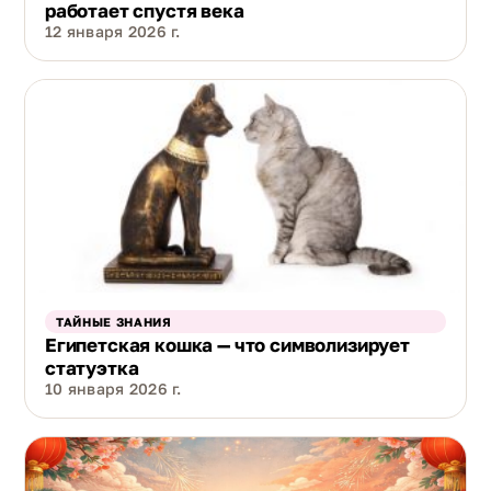
работает спустя века
12 января 2026 г.
ТАЙНЫЕ ЗНАНИЯ
Египетская кошка — что символизирует
статуэтка
10 января 2026 г.