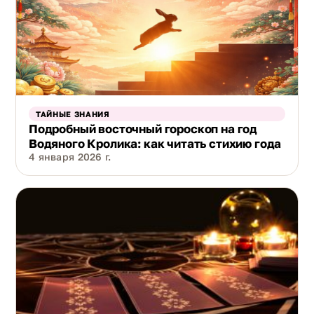
ТАЙНЫЕ ЗНАНИЯ
Подробный восточный гороскоп на год
Водяного Кролика: как читать стихию года
4 января 2026 г.