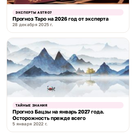
ЭКСПЕРТЫ ASTRO7
Прогноз Таро на 2026 год от эксперта
28 декабря 2025 г.
ТАЙНЫЕ ЗНАНИЯ
Прогноз Бацзы на январь 2027 года.
Осторожность прежде всего
5 января 2022 г.