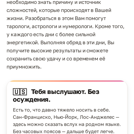
необходимо знать причину и источник
сложностей, которые происходят в Вашей
жизни. Разобраться в этом Вам помогут
тарологи, астрологи и нумерологи. Кроме того,
у каждого есть дни с более сильной
энергетикой. Выполняя обряд в эти дни, Вы
получите высокие результаты и сможете
сохранить свою удачу и со временем её
приумножить.
Тебя выслушают. Без
🇺🇸
осуждения.
Есть то, что давно тяжело носить в себе.
Сан-Франциско, Нью-Йорк, Лос-Анджелес —
здесь можно сказать вслух на родном языке.
Без часовых поясов — дальше будет легче.