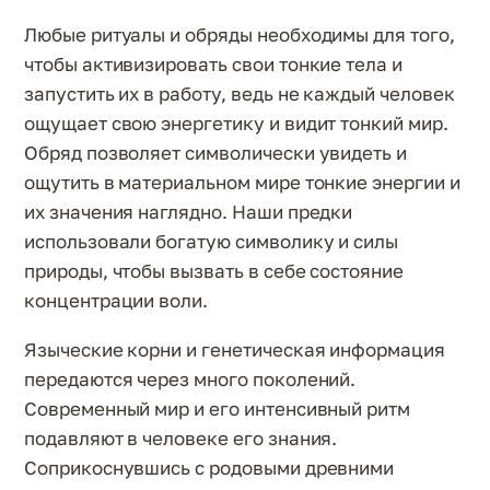
Любые ритуалы и обряды необходимы для того,
чтобы активизировать свои тонкие тела и
запустить их в работу, ведь не каждый человек
ощущает свою энергетику и видит тонкий мир.
Обряд позволяет символически увидеть и
ощутить в материальном мире тонкие энергии и
их значения наглядно. Наши предки
использовали богатую символику и силы
природы, чтобы вызвать в себе состояние
концентрации воли.
Языческие корни и генетическая информация
передаются через много поколений.
Современный мир и его интенсивный ритм
подавляют в человеке его знания.
Соприкоснувшись с родовыми древними