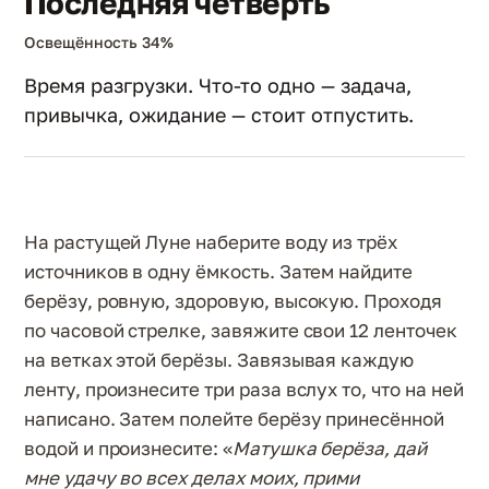
Последняя четверть
Освещённость 34%
Время разгрузки. Что-то одно — задача,
привычка, ожидание — стоит отпустить.
На растущей Луне наберите воду из трёх
источников в одну ёмкость. Затем найдите
берёзу, ровную, здоровую, высокую. Проходя
по часовой стрелке, завяжите свои 12 ленточек
на ветках этой берёзы. Завязывая каждую
ленту, произнесите три раза вслух то, что на ней
написано. Затем полейте берёзу принесённой
водой и произнесите: «
Матушка берёза, дай
мне удачу во всех делах моих, прими