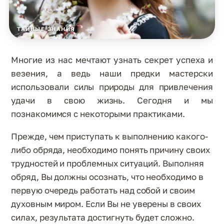
ТАЙНЫЕ ЗНАНИЯ
Многие из нас мечтают узнать секрет успеха и
везения, а ведь наши предки мастерски
использовали силы природы для привлечения
удачи в свою жизнь. Сегодня и мы
познакомимся с некоторыми практиками.
Прежде, чем приступать к выполнению какого-
либо обряда, необходимо понять причину своих
трудностей и проблемных ситуаций. Выполняя
обряд, Вы должны осознать, что необходимо в
первую очередь работать над собой и своим
духовным миром. Если Вы не уверены в своих
силах, результата достигнуть будет сложно.