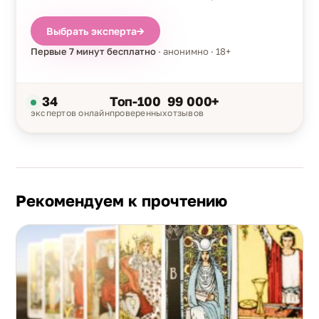
Выбрать эксперта
→
Первые 7 минут бесплатно
· анонимно · 18+
34
Топ-100
99 000+
экспертов онлайн
проверенных
отзывов
Рекомендуем к прочтению