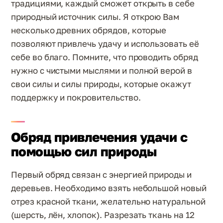
традициями, каждый сможет открыть в себе
природный источник силы. Я открою Вам
несколько древних обрядов, которые
позволяют привлечь удачу и использовать её
себе во благо. Помните, что проводить обряд
нужно с чистыми мыслями и полной верой в
свои силы и силы природы, которые окажут
поддержку и покровительство.
Обряд привлечения удачи с
помощью сил природы
Первый обряд связан с энергией природы и
деревьев. Необходимо взять небольшой новый
отрез красной ткани, желательно натуральной
(шерсть, лён, хлопок). Разрезать ткань на 12