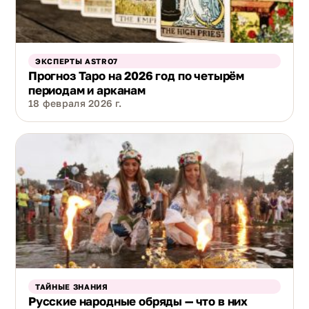
ЭКСПЕРТЫ ASTRO7
Прогноз Таро на 2026 год по четырём
периодам и арканам
18 февраля 2026 г.
ТАЙНЫЕ ЗНАНИЯ
Русские народные обряды — что в них