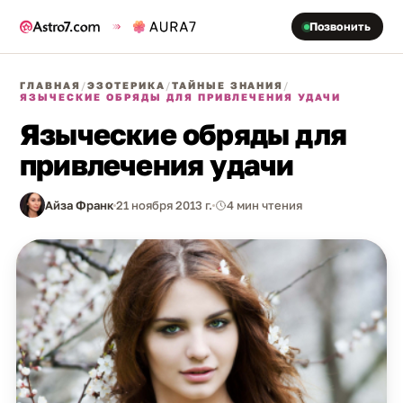
Позвонить
ГЛАВНАЯ
/
ЭЗОТЕРИКА
/
ТАЙНЫЕ ЗНАНИЯ
/
ЯЗЫЧЕСКИЕ ОБРЯДЫ ДЛЯ ПРИВЛЕЧЕНИЯ УДАЧИ
Языческие обряды для
привлечения удачи
Айза Франк
21 ноября 2013 г.
4 мин чтения