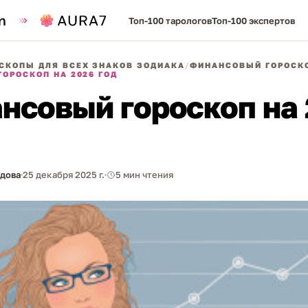
Топ-100 тарологов
Топ-100 экспертов
СКОПЫ ДЛЯ ВСЕХ ЗНАКОВ ЗОДИАКА
/
ФИНАНСОВЫЙ ГОРОСКО
ОРОСКОП НА 2026 ГОД
нсовый гороскоп на
рдова
25 декабря 2025 г.
5 мин чтения