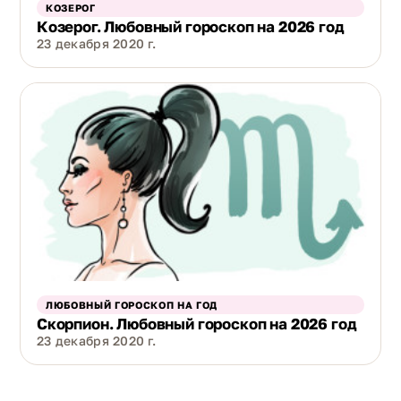
КОЗЕРОГ
Козерог. Любовный гороскоп на 2026 год
23 декабря 2020 г.
ЛЮБОВНЫЙ ГОРОСКОП НА ГОД
Скорпион. Любовный гороскоп на 2026 год
23 декабря 2020 г.