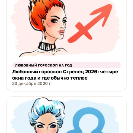
ЛЮБОВНЫЙ ГОРОСКОП НА ГОД
Любовный гороскоп Стрелец 2026: четыре
окна года и где обычно теплее
23 декабря 2020 г.