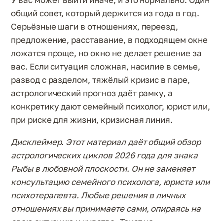
общий совет, который держится из года в год.
Серьёзные шаги в отношениях, переезд,
предложение, расставание, в подходящем окне
ложатся проще, но окно не делает решение за
вас. Если ситуация сложная, насилие в семье,
развод с разделом, тяжёлый кризис в паре,
астрологический прогноз даёт рамку, а
конкретику дают семейный психолог, юрист или,
при риске для жизни, кризисная линия.
Дисклеймер. Этот материал даёт общий обзор
астрологических циклов 2026 года для знака
Рыбы в любовной плоскости. Он не заменяет
консультацию семейного психолога, юриста или
психотерапевта. Любые решения в личных
отношениях вы принимаете сами, опираясь на