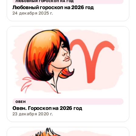
ЛЮБОВНЫЙ ГОРОСКОП НА ГОД
Любовный гороскоп на 2026 год
24 декабря 2025 г.
ОВЕН
Овен. Гороскоп на 2026 год
23 декабря 2020 г.