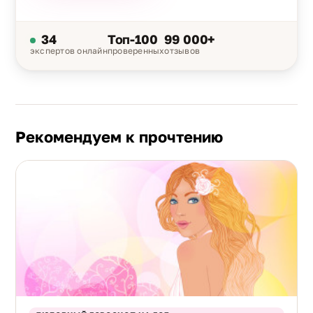
34
Топ-100
99 000+
экспертов онлайн
проверенных
отзывов
Рекомендуем к прочтению