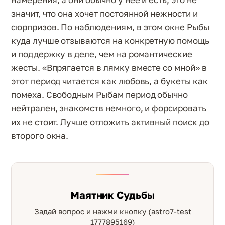
значит, что она хочет постоянной нежности и
сюрпризов. По наблюдениям, в этом окне Рыбы
куда лучше отзываются на конкретную помощь
и поддержку в деле, чем на романтические
жесты. «Впрягается в лямку вместе со мной» в
этот период читается как любовь, а букеты как
помеха. Свободным Рыбам период обычно
нейтрален, знакомств немного, и форсировать
их не стоит. Лучше отложить активный поиск до
второго окна.
Маятник Судьбы
Задай вопрос и нажми кнопку (astro7-test
1777895169)