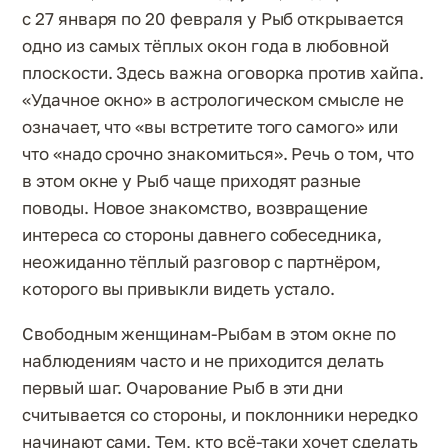
с 27 января по 20 февраля у Рыб открывается
одно из самых тёплых окон года в любовной
плоскости. Здесь важна оговорка против хайпа.
«Удачное окно» в астрологическом смысле не
означает, что «вы встретите того самого» или
что «надо срочно знакомиться». Речь о том, что
в этом окне у Рыб чаще приходят разные
поводы. Новое знакомство, возвращение
интереса со стороны давнего собеседника,
неожиданно тёплый разговор с партнёром,
которого вы привыкли видеть устало.
Свободным женщинам-Рыбам в этом окне по
наблюдениям часто и не приходится делать
первый шаг. Очарование Рыб в эти дни
считывается со стороны, и поклонники нередко
начинают сами. Тем, кто всё-таки хочет сделать