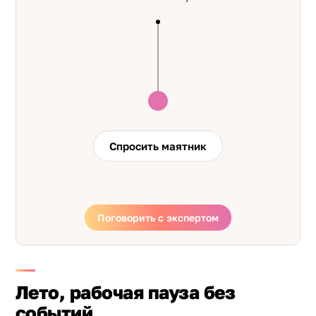
Спросить маятник
Поговорить с экспертом
Лето, рабочая пауза без
событий