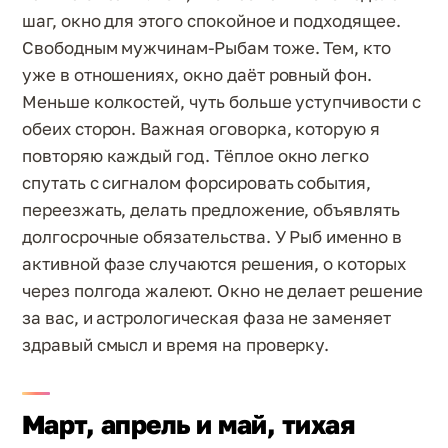
шаг, окно для этого спокойное и подходящее.
Свободным мужчинам-Рыбам тоже. Тем, кто
уже в отношениях, окно даёт ровный фон.
Меньше колкостей, чуть больше уступчивости с
обеих сторон. Важная оговорка, которую я
повторяю каждый год. Тёплое окно легко
спутать с сигналом форсировать события,
переезжать, делать предложение, объявлять
долгосрочные обязательства. У Рыб именно в
активной фазе случаются решения, о которых
через полгода жалеют. Окно не делает решение
за вас, и астрологическая фаза не заменяет
здравый смысл и время на проверку.
Март, апрель и май, тихая