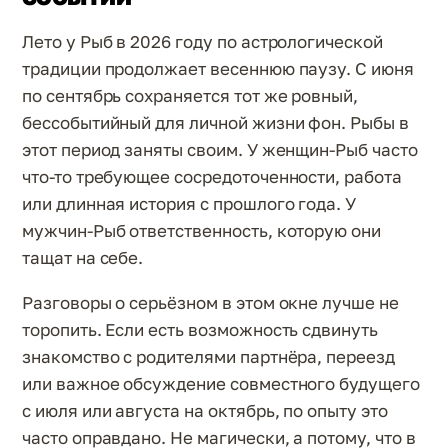
Лето у Рыб в 2026 году по астрологической
традиции продолжает весеннюю паузу. С июня
по сентябрь сохраняется тот же ровный,
бессобытийный для личной жизни фон. Рыбы в
этот период заняты своим. У женщин-Рыб часто
что-то требующее сосредоточенности, работа
или длинная история с прошлого года. У
мужчин-Рыб ответственность, которую они
тащат на себе.
Разговоры о серьёзном в этом окне лучше не
торопить. Если есть возможность сдвинуть
знакомство с родителями партнёра, переезд
или важное обсуждение совместного будущего
с июля или августа на октябрь, по опыту это
часто оправдано. Не магически, а потому, что в