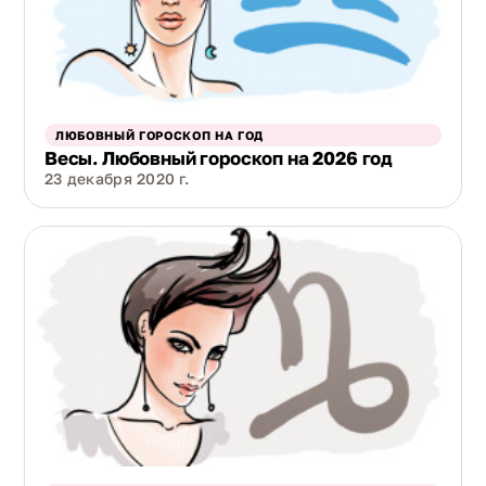
ЛЮБОВНЫЙ ГОРОСКОП НА ГОД
Весы. Любовный гороскоп на 2026 год
23 декабря 2020 г.