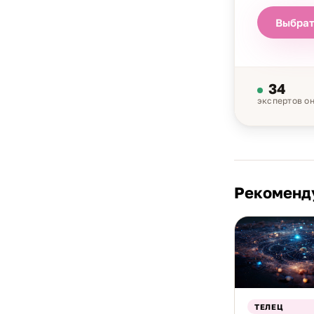
Выбрат
34
экспертов о
Рекоменд
ТЕЛЕЦ