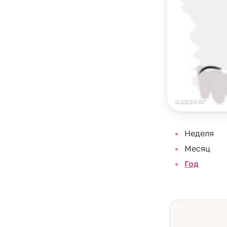
КОЗЕРОГ
Неделя
Месяц
Год