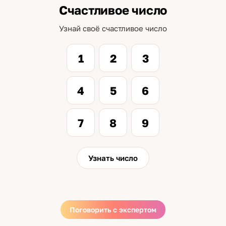
Счастливое число
Узнай своё счастливое число
1
2
3
4
5
6
7
8
9
Узнать число
Поговорить с экспертом