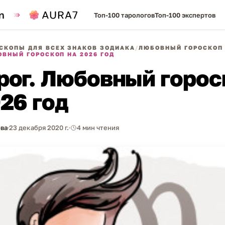
Топ-100 тарологов
Топ-100 экспертов
СКОПЫ ДЛЯ ВСЕХ ЗНАКОВ ЗОДИАКА
/
ЛЮБОВНЫЙ ГОРОСКОП 
ОВНЫЙ ГОРОСКОП НА 2026 ГОД
рог. Любовный горос
26 год
ва
23 декабря 2020 г.
4 мин чтения