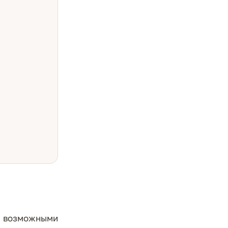
ми возможными