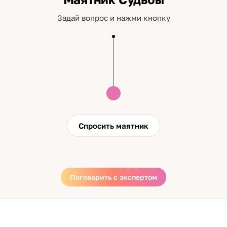
Задай вопрос и нажми кнопку
Спросить маятник
Поговорить с экспертом