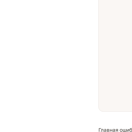
Главная ошиб