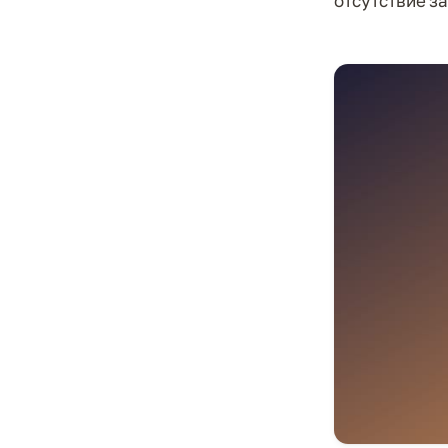
отсутствие з