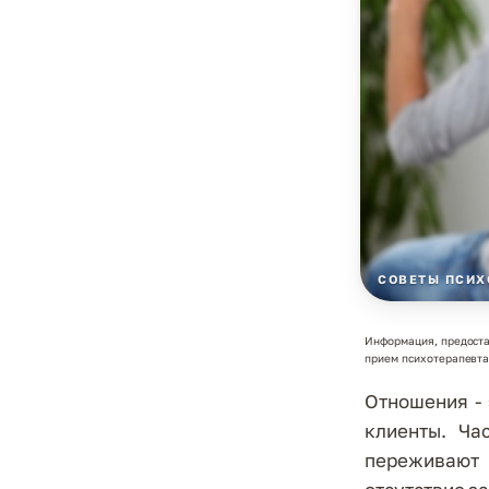
СОВЕТЫ ПСИХ
Информация, предоста
прием психотерапевта.
Отношения -
клиенты. Ча
переживают 