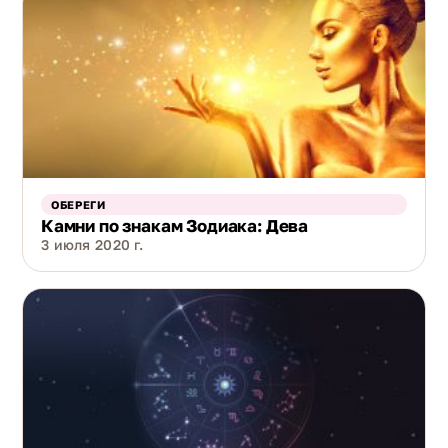
ОБЕРЕГИ
Камни по знакам Зодиака: Дева
3 июля 2020 г.