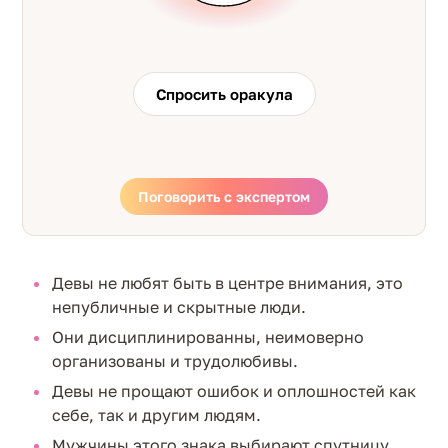
Спросить оракула
Поговорить с экспертом
Девы не любят быть в центре внимания, это
непубличные и скрытные люди.
Они дисциплинированны, неимоверно
организованы и трудолюбивы.
Девы не прощают ошибок и оплошностей как
себе, так и другим людям.
Мужчины этого знака выбирают спутницу