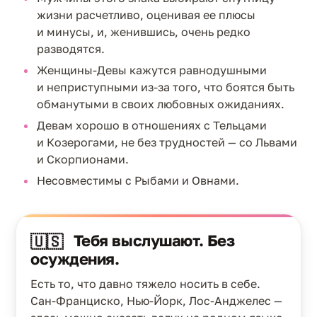
жизни расчетливо, оценивая ее плюсы
и минусы, и, женившись, очень редко
разводятся.
Женщины-Девы кажутся равнодушными
и неприступными из-за того, что боятся быть
обманутыми в своих любовных ожиданиях.
Девам хорошо в отношениях с Тельцами
и Козерогами, не без трудностей — со Львами
и Скорпионами.
Несовместимы с Рыбами и Овнами.
Тебя выслушают. Без
🇺🇸
осуждения.
Есть то, что давно тяжело носить в себе.
Сан-Франциско, Нью-Йорк, Лос-Анджелес —