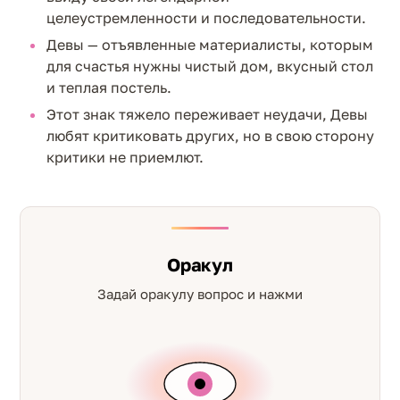
целеустремленности и последовательности.
Девы — отъявленные материалисты, которым
для счастья нужны чистый дом, вкусный стол
и теплая постель.
Этот знак тяжело переживает неудачи, Девы
любят критиковать других, но в свою сторону
критики не приемлют.
Оракул
Задай оракулу вопрос и нажми