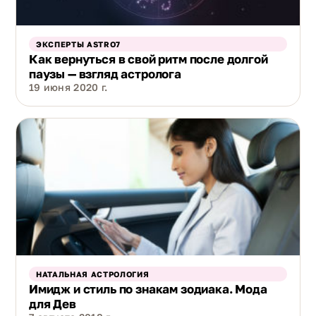
ЭКСПЕРТЫ ASTRO7
Как вернуться в свой ритм после долгой
паузы — взгляд астролога
19 июня 2020 г.
НАТАЛЬНАЯ АСТРОЛОГИЯ
Имидж и стиль по знакам зодиака. Мода
для Дев