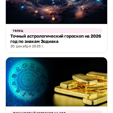
ТЕЛЕЦ
Точный астрологический гороскоп на 2026
год по знакам Зодиака
30 декабря 2025 г.