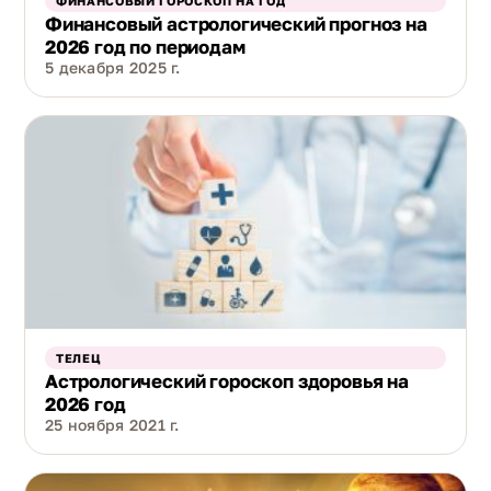
ФИНАНСОВЫЙ ГОРОСКОП НА ГОД
Финансовый астрологический прогноз на
2026 год по периодам
5 декабря 2025 г.
ТЕЛЕЦ
Астрологический гороскоп здоровья на
2026 год
25 ноября 2021 г.