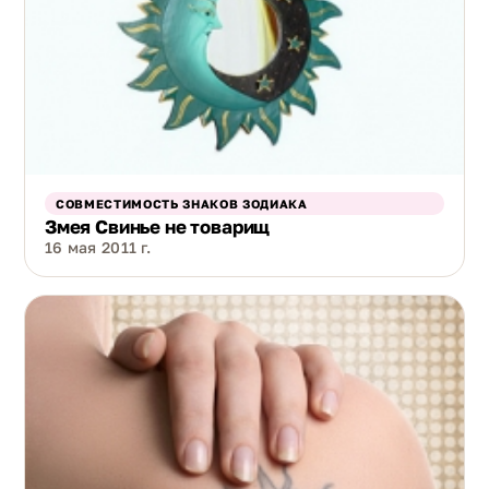
СОВМЕСТИМОСТЬ ЗНАКОВ ЗОДИАКА
Змея Свинье не товарищ
16 мая 2011 г.