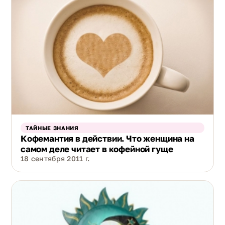
ТАЙНЫЕ ЗНАНИЯ
Кофемантия в действии. Что женщина на
самом деле читает в кофейной гуще
18 сентября 2011 г.