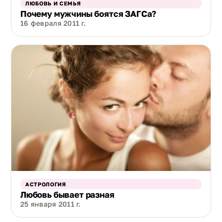
ЛЮБОВЬ И СЕМЬЯ
Почему мужчины боятся ЗАГСа?
16 февраля 2011 г.
АСТРОЛОГИЯ
Любовь бывает разная
25 января 2011 г.