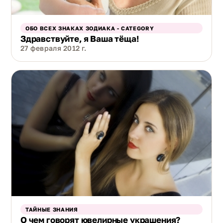
ОБО ВСЕХ ЗНАКАХ ЗОДИАКА - CATEGORY
Здравствуйте, я Ваша тёща!
27 февраля 2012 г.
ТАЙНЫЕ ЗНАНИЯ
О чем говорят ювелирные украшения?