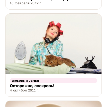
16 февраля 2012 г.
ЛЮБОВЬ И СЕМЬЯ
Осторожно, свекровь!
4 октября 2011 г.