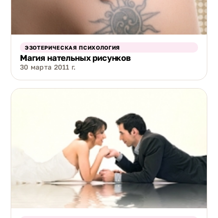
ЭЗОТЕРИЧЕСКАЯ ПСИХОЛОГИЯ
Магия нательных рисунков
30 марта 2011 г.