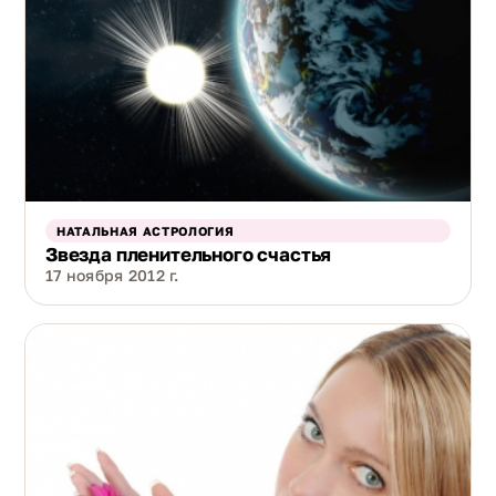
НАТАЛЬНАЯ АСТРОЛОГИЯ
Звезда пленительного счастья
17 ноября 2012 г.