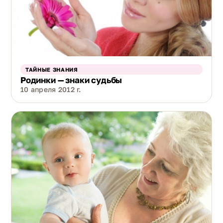
ТАЙНЫЕ ЗНАНИЯ
Родинки — знаки судьбы
10 апреля 2012 г.