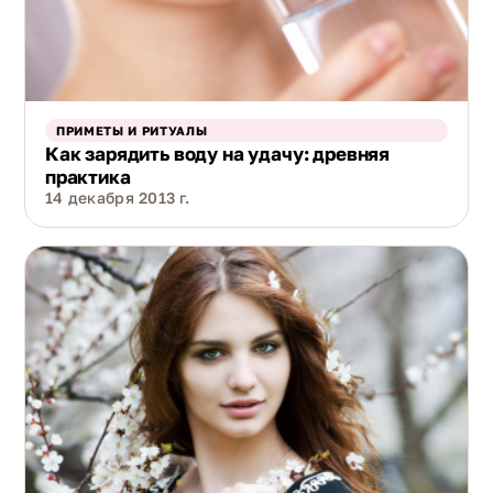
ПРИМЕТЫ И РИТУАЛЫ
Как зарядить воду на удачу: древняя
практика
14 декабря 2013 г.