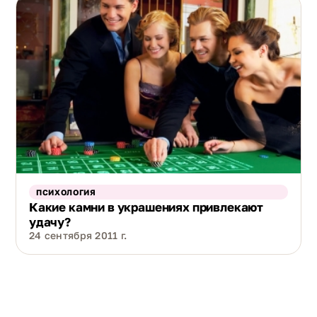
ПСИХОЛОГИЯ
Какие камни в украшениях привлекают
удачу?
24 сентября 2011 г.