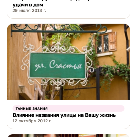
удачи в дом
29 июля 2013 г.
ТАЙНЫЕ ЗНАНИЯ
Влияние названия улицы на Вашу жизнь
12 октября 2012 г.