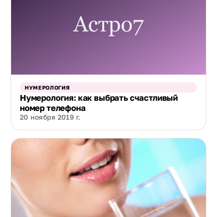
НУМЕРОЛОГИЯ
Нумерология: как выбрать счастливый
номер телефона
20 ноября 2019 г.