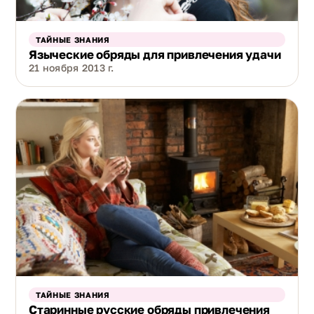
ТАЙНЫЕ ЗНАНИЯ
Языческие обряды для привлечения удачи
21 ноября 2013 г.
ТАЙНЫЕ ЗНАНИЯ
Старинные русские обряды привлечения