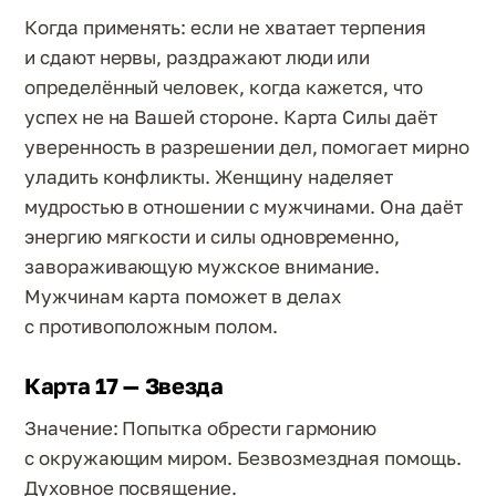
Когда применять: если не хватает терпения
и сдают нервы, раздражают люди или
определённый человек, когда кажется, что
успех не на Вашей стороне. Карта Силы даёт
уверенность в разрешении дел, помогает мирно
уладить конфликты. Женщину наделяет
мудростью в отношении с мужчинами. Она даёт
энергию мягкости и силы одновременно,
завораживающую мужское внимание.
Мужчинам карта поможет в делах
с противоположным полом.
Карта 17 — Звезда
Значение: Попытка обрести гармонию
с окружающим миром. Безвозмездная помощь.
Духовное посвящение.