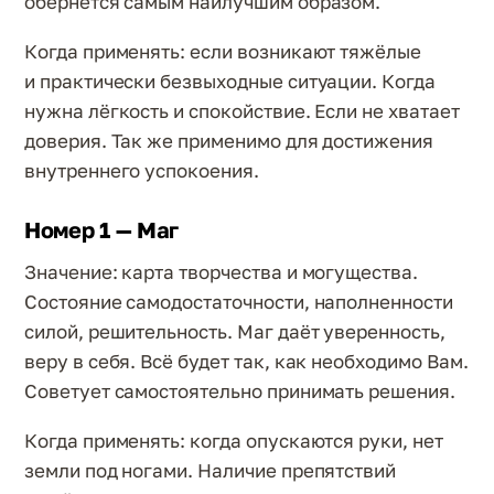
обернётся самым наилучшим образом.
Когда применять: если возникают тяжёлые
и практически безвыходные ситуации. Когда
нужна лёгкость и спокойствие. Если не хватает
доверия. Так же применимо для достижения
внутреннего успокоения.
Номер 1 — Маг
Значение: карта творчества и могущества.
Состояние самодостаточности, наполненности
силой, решительность. Маг даёт уверенность,
веру в себя. Всё будет так, как необходимо Вам.
Советует самостоятельно принимать решения.
Когда применять: когда опускаются руки, нет
земли под ногами. Наличие препятствий