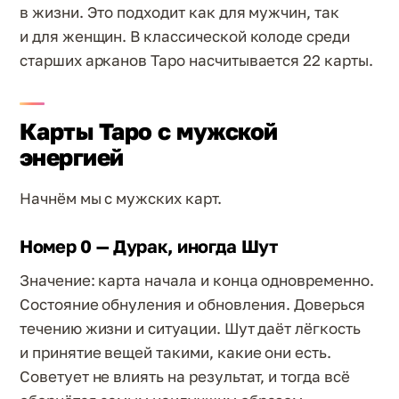
в жизни. Это подходит как для мужчин, так
и для женщин. В классической колоде среди
старших арканов Таро насчитывается 22 карты.
Карты Таро с мужской
энергией
Начнём мы с мужских карт.
Номер 0 — Дурак, иногда Шут
Значение: карта начала и конца одновременно.
Состояние обнуления и обновления. Доверься
течению жизни и ситуации. Шут даёт лёгкость
и принятие вещей такими, какие они есть.
Советует не влиять на результат, и тогда всё