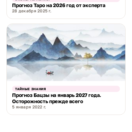
Прогноз Таро на 2026 год от эксперта
28 декабря 2025 г.
ТАЙНЫЕ ЗНАНИЯ
Прогноз Бацзы на январь 2027 года.
Осторожность прежде всего
5 января 2022 г.