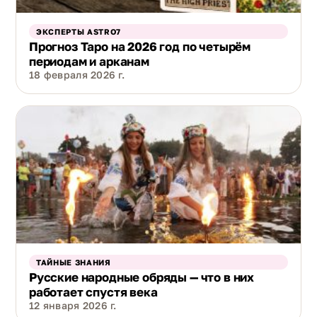
ЭКСПЕРТЫ ASTRO7
Прогноз Таро на 2026 год по четырём
периодам и арканам
18 февраля 2026 г.
ТАЙНЫЕ ЗНАНИЯ
Русские народные обряды — что в них
работает спустя века
12 января 2026 г.