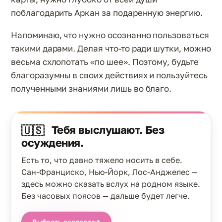
поблагодарить Аркан за подаренную энергию.
Напоминаю, что нужно осознанно пользоваться
такими дарами. Делая что-то ради шутки, можно
весьма схлопотать «по шее». Поэтому, будьте
благоразумны в своих действиях и пользуйтесь
полученными знаниями лишь во благо.
Тебя выслушают. Без
🇺🇸
осуждения.
Есть то, что давно тяжело носить в себе.
Сан-Франциско, Нью-Йорк, Лос-Анджелес —
здесь можно сказать вслух на родном языке.
Без часовых поясов — дальше будет легче.
Выбрать эксперта
→