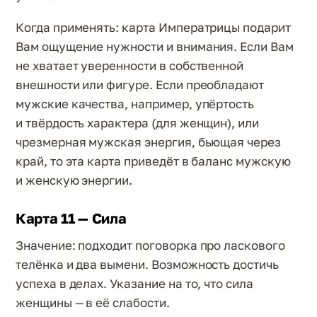
Когда применять: карта Императрицы подарит
Вам ощущение нужности и внимания. Если Вам
не хватает уверенности в собственной
внешности или фигуре. Если преобладают
мужские качества, например, упёртость
и твёрдость характера (для женщин), или
чрезмерная мужская энергия, бьющая через
край, то эта карта приведёт в баланс мужскую
и женскую энергии.
Карта 11 — Сила
Значение: подходит поговорка про ласкового
телёнка и два вымени. Возможность достичь
успеха в делах. Указание на то, что сила
женщины — в её слабости.