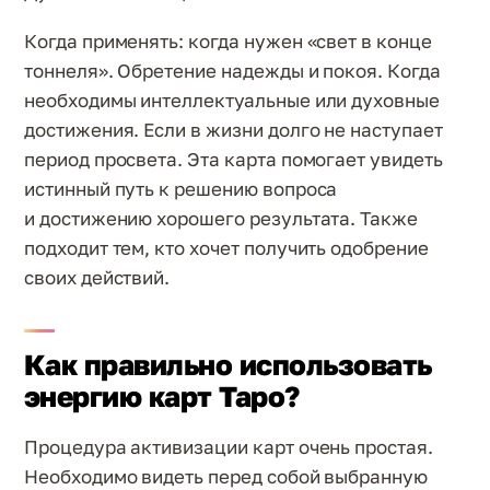
Когда применять: когда нужен «свет в конце
тоннеля». Обретение надежды и покоя. Когда
необходимы интеллектуальные или духовные
достижения. Если в жизни долго не наступает
период просвета. Эта карта помогает увидеть
истинный путь к решению вопроса
и достижению хорошего результата. Также
подходит тем, кто хочет получить одобрение
своих действий.
Как правильно использовать
энергию карт Таро?
Процедура активизации карт очень простая.
Необходимо видеть перед собой выбранную