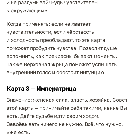
и не раздумывай! Будь чувствителен
к окружающим».
Когда применять: если не хватает
чувствительности, если чёрствость
и холодность преобладают, то эта карта
поможет пробудить чувства. Позволит душе
вспомнить, как прекрасны бывают моменты.
Также Верховная жрица поможет услышать
внутренний голос и обострит интуицию.
Карта 3 — Императрица
Значение: женская сила, власть, хозяйка. Совет
этой карты — принимайте себя такими, какие Вы
есть. Дайте судьбе идти своим ходом.
Завоёвывать ничего не нужно. Всё, что нужно,
уже есть.