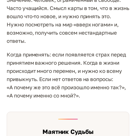
Часто учащийся. Смысл карты в том, что в жизнь
вошло что-то новое, и нужно принять это.
Нужно посмотреть на мир «вверх ногами» и,
возможно, получить совсем нестандартные
ответы.
Когда применять: если появляется страх перед
принятием важного решения. Когда в жизни
происходит много перемен, и нужно ко всему
привыкнуть. Если нет ответов на вопросы:
«А почему же это всё произошло именно так?»,
«А почему именно со мной?».
Маятник Судьбы