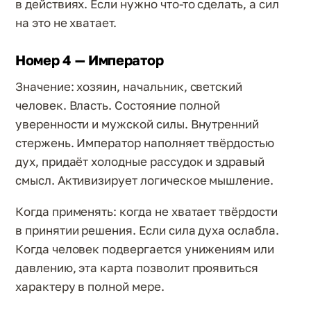
в действиях. Если нужно что-то сделать, а сил
на это не хватает.
Номер 4 — Император
Значение: хозяин, начальник, светский
человек. Власть. Состояние полной
уверенности и мужской силы. Внутренний
стержень. Император наполняет твёрдостью
дух, придаёт холодные рассудок и здравый
смысл. Активизирует логическое мышление.
Когда применять: когда не хватает твёрдости
в принятии решения. Если сила духа ослабла.
Когда человек подвергается унижениям или
давлению, эта карта позволит проявиться
характеру в полной мере.