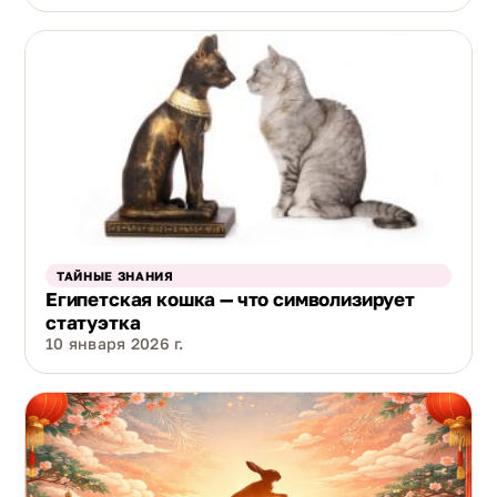
ТАЙНЫЕ ЗНАНИЯ
Египетская кошка — что символизирует
статуэтка
10 января 2026 г.