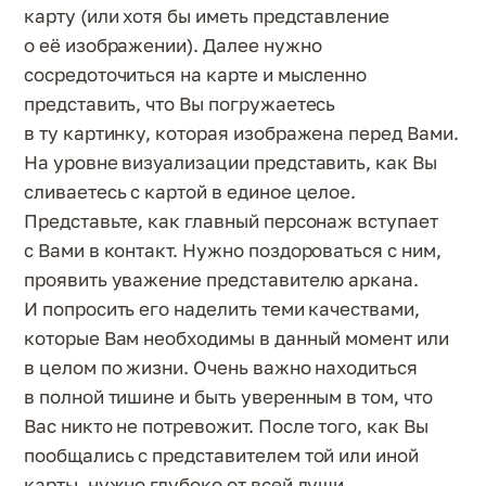
карту (или хотя бы иметь представление
о её изображении). Далее нужно
сосредоточиться на карте и мысленно
представить, что Вы погружаетесь
в ту картинку, которая изображена перед Вами.
На уровне визуализации представить, как Вы
сливаетесь с картой в единое целое.
Представьте, как главный персонаж вступает
с Вами в контакт. Нужно поздороваться с ним,
проявить уважение представителю аркана.
И попросить его наделить теми качествами,
которые Вам необходимы в данный момент или
в целом по жизни. Очень важно находиться
в полной тишине и быть уверенным в том, что
Вас никто не потревожит. После того, как Вы
пообщались с представителем той или иной
карты, нужно глубоко от всей души