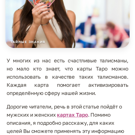
ТАЙНЫЕ ЗНАНИЯ
У многих из нас есть счастливые талисманы,
но мало кто знает, что карты Таро можно
использовать в качестве таких талисманов.
Каждая карта помогает активизировать
определённую сферу нашей жизни.
Дорогие читатели, речь в этой статье пойдёт о
мужских и женских
картах Таро
. Помимо
описания, я подробно расскажу, для каких
целей Вы сможете применять эту информацию