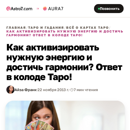
Позвонить
ГЛАВНАЯ
/
ТАРО И ГАДАНИЯ
/
ВСЁ О КАРТАХ ТАРО
/
КАК АКТИВИЗИРОВАТЬ НУЖНУЮ ЭНЕРГИЮ И ДОСТИЧЬ
ГАРМОНИИ? ОТВЕТ В КОЛОДЕ ТАРО!
Как активизировать
нужную энергию и
достичь гармонии? Ответ
в колоде Таро!
Айза Франк
22 ноября 2013 г.
7 мин чтения