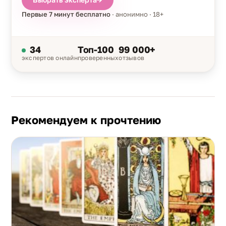
Первые 7 минут бесплатно
· анонимно · 18+
34
Топ-100
99 000+
экспертов онлайн
проверенных
отзывов
Рекомендуем к прочтению