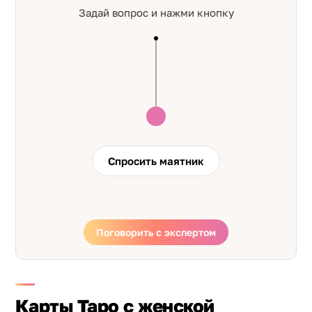
Задай вопрос и нажми кнопку
Спросить маятник
Поговорить с экспертом
Карты Таро с женской