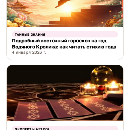
ТАЙНЫЕ ЗНАНИЯ
Подробный восточный гороскоп на год
Водяного Кролика: как читать стихию года
4 января 2026 г.
ЭКСПЕРТЫ ASTRO7