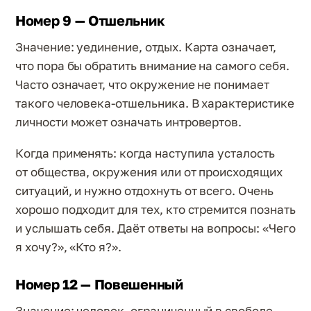
Номер 9 — Отшельник
Значение: уединение, отдых. Карта означает,
что пора бы обратить внимание на самого себя.
Часто означает, что окружение не понимает
такого человека-отшельника. В характеристике
личности может означать интровертов.
Когда применять: когда наступила усталость
от общества, окружения или от происходящих
ситуаций, и нужно отдохнуть от всего. Очень
хорошо подходит для тех, кто стремится познать
и услышать себя. Даёт ответы на вопросы: «Чего
я хочу?», «Кто я?».
Номер 12 — Повешенный
Значение: человек, ограниченный в свободе.