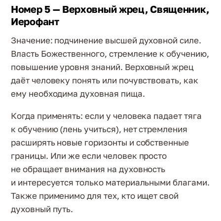
Номер 5 — Верховный жрец, Священник,
Иерофант
Значение: подчинение высшей духовной силе.
Власть Божественного, стремление к обучению,
повышение уровня знаний. Верховный жрец
даёт человеку понять или почувствовать, как
ему необходима духовная пища.
Когда применять: если у человека падает тяга
к обучению (лень учиться), нет стремления
расширять новые горизонты и собственные
границы. Или же если человек просто
не обращает внимания на духовность
и интересуется только материальными благами.
Также применимо для тех, кто ищет свой
духовный путь.