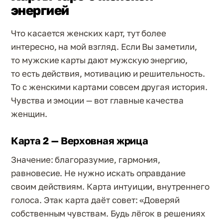
энергией
Что касается женских карт, тут более
интересно, на мой взгляд. Если Вы заметили,
то мужские карты дают мужскую энергию,
то есть действия, мотивацию и решительность.
То с женскими картами совсем другая история.
Чувства и эмоции — вот главные качества
женщин.
Карта 2 — Верховная жрица
Значение: благоразумие, гармония,
равновесие. Не нужно искать оправдание
своим действиям. Карта интуиции, внутреннего
голоса. Этак карта даёт совет: «Доверяй
собственным чувствам. Будь лёгок в решениях