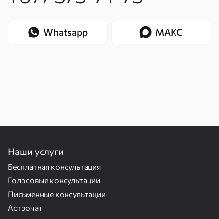
Whatsapp
МАКС
Наши услуги
Бесплатная консультация
Голосовые консультации
Письменные консультации
Астрочат