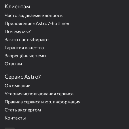
Клиентам
Часто задаваемые вопросы
Приложение «Astro7-hotline»
Почему мы?
За что нас выбирают
Гарантия качества
Запрещённые темы
Отзывы
Сервис Astro7
О компании
Условия использования сервиса
Правила сервиса и юр. информация
Стать экспертом
Контакты