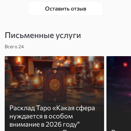
Оставить отзыв
Письменные услуги
Всего 24
Расклад Таро «Какая сфера
нуждается в особом
внимание в 2026 году"