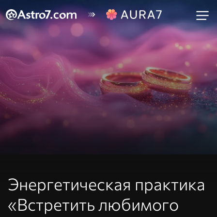
Энергетическая практика
«Встретить любимого