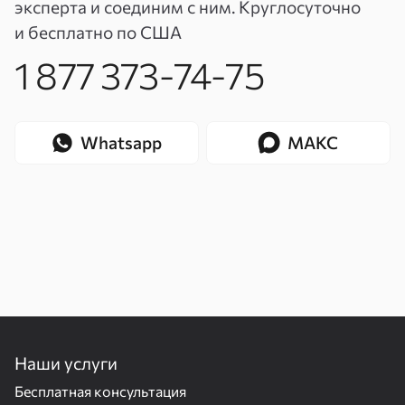
эксперта и соединим с ним. Круглосуточно
и бесплатно по США
1 877 373-74-75
Whatsapp
МАКС
Наши услуги
Бесплатная консультация