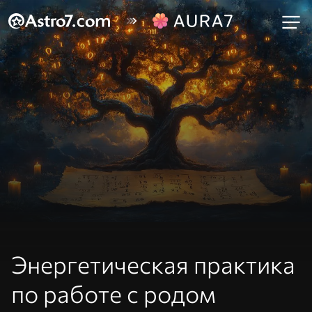
Энергетическая практика
по работе с родом