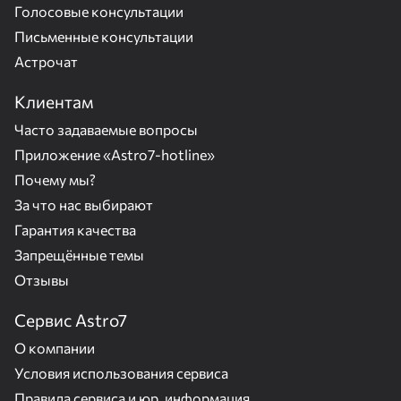
Голосовые консультации
Письменные консультации
Астрочат
Клиентам
Часто задаваемые вопросы
Приложение «Astro7-hotline»
Почему мы?
За что нас выбирают
Гарантия качества
Запрещённые темы
Отзывы
Сервис Astro7
О компании
Условия использования сервиса
Правила сервиса и юр. информация