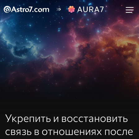
Укрепить и восстановить
связь в отношениях после