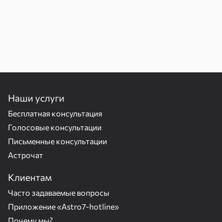
Наши услуги
Бесплатная консультация
Голосовые консультации
Письменные консультации
Астрочат
Клиентам
Часто задаваемые вопросы
Приложение «Astro7-hotline»
Почему мы?