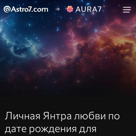
Личная Янтра любви по
дате рождения для