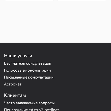
Наши услуги
Бесплатная консультация
Голосовые консультации
Письменные консультации
Астрочат
Клиентам
Часто задаваемые вопросы
Приложение «Astro7-hotline»