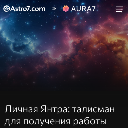
Личная Янтра: талисман
для получения работы