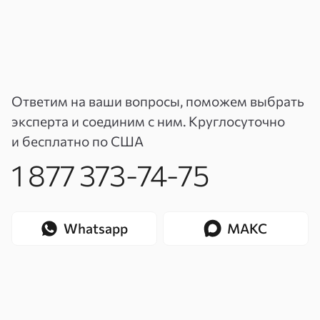
Ответим на ваши вопросы, поможем выбрать
эксперта и соединим с ним. Круглосуточно
и бесплатно по США
1 877 373-74-75
Whatsapp
МАКС