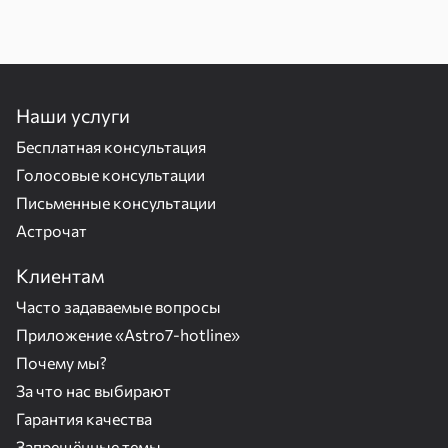
Наши услуги
Бесплатная консультация
Голосовые консультации
Письменные консультации
Астрочат
Клиентам
Часто задаваемые вопросы
Приложение «Astro7-hotline»
Почему мы?
За что нас выбирают
Гарантия качества
Запрещённые темы