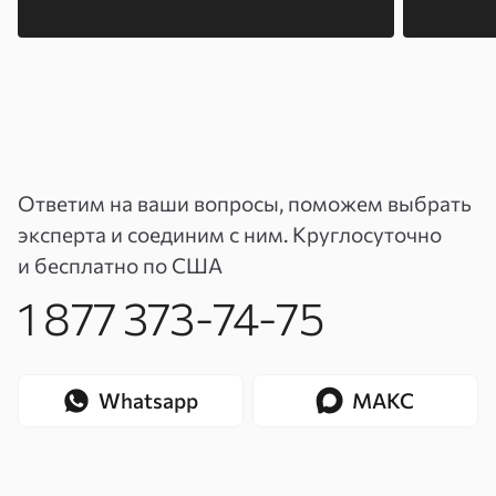
Ответим на ваши вопросы, поможем выбрать
эксперта и соединим с ним. Круглосуточно
и бесплатно по США
1 877 373-74-75
Whatsapp
МАКС