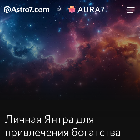
Личная Янтра для
привлечения богатства