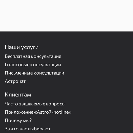
Наши услуги
Бесплатная консультация
Голосовые консультации
Письменные консультации
Астрочат
Клиентам
Часто задаваемые вопросы
Приложение «Astro7-hotline»
Почему мы?
За что нас выбирают