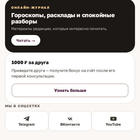
ОНЛАЙН-ЖУРНАЛ
Гороскопы, расклады и спокойные
разборы
Материалы редакции, которые интересно почитать.
Читать →
1000 ₽ за друга
Приведите друга — получите бонус на счёт после его
первой консультации.
Узнать больше
МЫ В СОЦСЕТЯХ
Telegram
ВКонтакте
YouTube