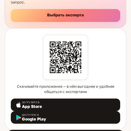
запрос.
Выбрать эксперта
Скачивайте приложение — в нём выгоднее и удобнее
общаться с экспертами
ЗАГРУЗИТЕ В
App Store
ДОСТУПНО В
Google Play