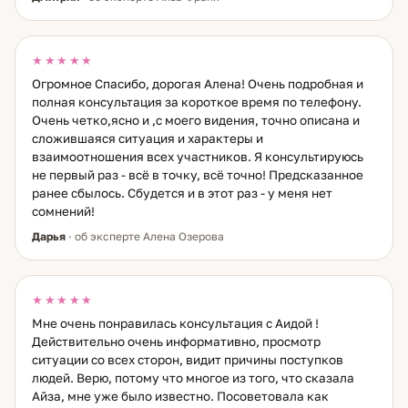
★★★★★
Огромное Спасибо, дорогая Алена! Очень подробная и
полная консультация за короткое время по телефону.
Очень четко,ясно и ,с моего видения, точно описана и
сложившаяся ситуация и характеры и
взаимоотношения всех участников. Я консультируюсь
не первый раз - всё в точку, всё точно! Предсказанное
ранее сбылось. Сбудется и в этот раз - у меня нет
сомнений!
Дарья
· об эксперте Алена Озерова
★★★★★
Мне очень понравилась консультация с Аидой !
Действительно очень информативно, просмотр
ситуации со всех сторон, видит причины поступков
людей. Верю, потому что многое из того, что сказала
Айза, мне уже было известно. Посоветовала как