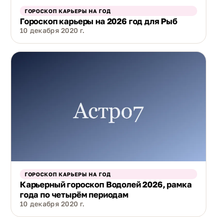
ГОРОСКОП КАРЬЕРЫ НА ГОД
Гороскоп карьеры на 2026 год для Рыб
10 декабря 2020 г.
ГОРОСКОП КАРЬЕРЫ НА ГОД
Карьерный гороскоп Водолей 2026, рамка
года по четырём периодам
10 декабря 2020 г.