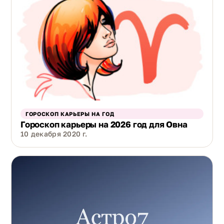
ГОРОСКОП КАРЬЕРЫ НА ГОД
Гороскоп карьеры на 2026 год для Овна
10 декабря 2020 г.