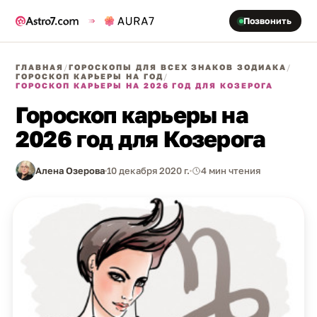
Позвонить
ГЛАВНАЯ
/
ГОРОСКОПЫ ДЛЯ ВСЕХ ЗНАКОВ ЗОДИАКА
/
ГОРОСКОП КАРЬЕРЫ НА ГОД
/
ГОРОСКОП КАРЬЕРЫ НА 2026 ГОД ДЛЯ КОЗЕРОГА
Гороскоп карьеры на
2026 год для Козерога
Алена Озерова
10 декабря 2020 г.
4 мин чтения