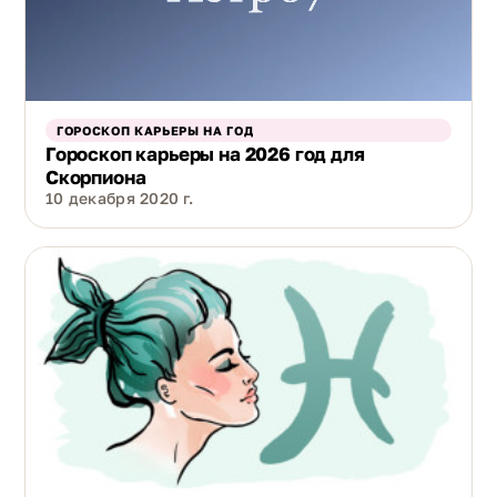
ГОРОСКОП КАРЬЕРЫ НА ГОД
Гороскоп карьеры на 2026 год для
Скорпиона
10 декабря 2020 г.