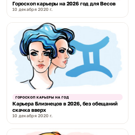
Гороскоп карьеры на 2026 год для Весов
10 декабря 2020 г.
ГОРОСКОП КАРЬЕРЫ НА ГОД
Карьера Близнецов в 2026, без обещаний
скачка вверх
10 декабря 2020 г.