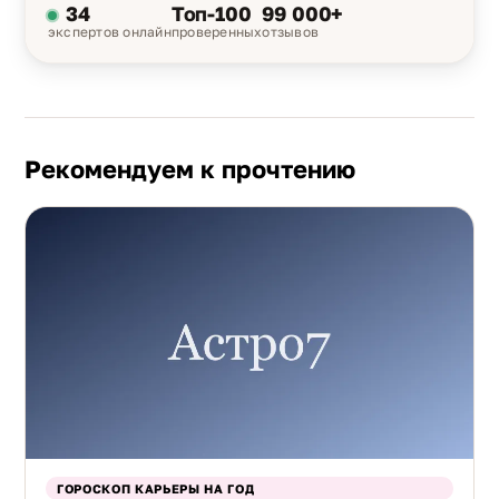
34
Топ-100
99 000+
экспертов онлайн
проверенных
отзывов
Рекомендуем к прочтению
ГОРОСКОП КАРЬЕРЫ НА ГОД