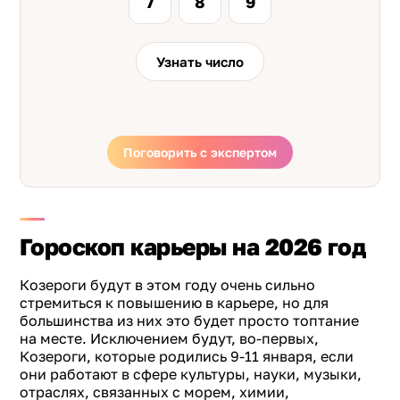
7
8
9
Узнать число
Поговорить с экспертом
Гороскоп карьеры на 2026 год
Козероги будут в этом году очень сильно
стремиться к повышению в карьере, но для
большинства из них это будет просто топтание
на месте. Исключением будут, во-первых,
Козероги, которые родились 9-11 января, если
они работают в сфере культуры, науки, музыки,
отраслях, связанных с морем, химии,