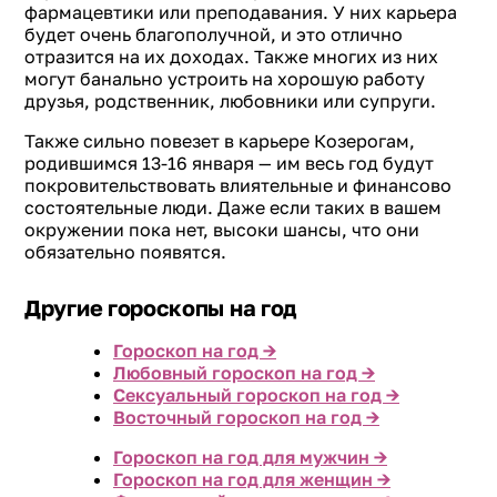
фармацевтики или преподавания. У них карьера
будет очень благополучной, и это отлично
отразится на их доходах. Также многих из них
могут банально устроить на хорошую работу
друзья, родственник, любовники или супруги.
Также сильно повезет в карьере Козерогам,
родившимся 13-16 января — им весь год будут
покровительствовать влиятельные и финансово
состоятельные люди. Даже если таких в вашем
окружении пока нет, высоки шансы, что они
обязательно появятся.
Другие гороскопы на год
Гороскоп на год →
Любовный гороскоп на год →
Сексуальный гороскоп на год →
Восточный гороскоп на год →
Гороскоп на год для мужчин →
Гороскоп на год для женщин →