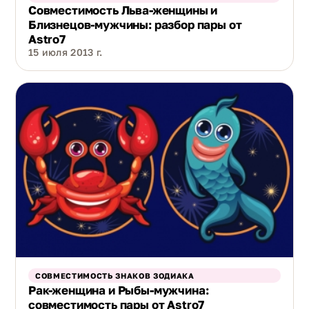
Совместимость Льва-женщины и
Близнецов-мужчины: разбор пары от
Astro7
15 июля 2013 г.
СОВМЕСТИМОСТЬ ЗНАКОВ ЗОДИАКА
Рак-женщина и Рыбы-мужчина:
совместимость пары от Astro7