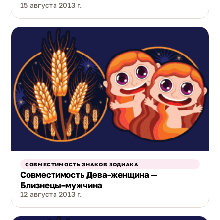
15 августа 2013 г.
СОВМЕСТИМОСТЬ ЗНАКОВ ЗОДИАКА
Совместимость Дева–женщина —
Близнецы–мужчина
12 августа 2013 г.