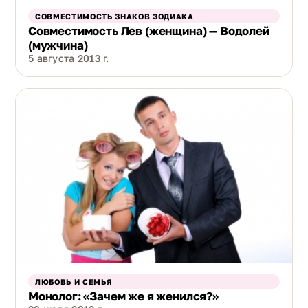
СОВМЕСТИМОСТЬ ЗНАКОВ ЗОДИАКА
Совместимость Лев (женщина) — Водолей
(мужчина)
5 августа 2013 г.
ЛЮБОВЬ И СЕМЬЯ
Монолог: «Зачем же я женился?»