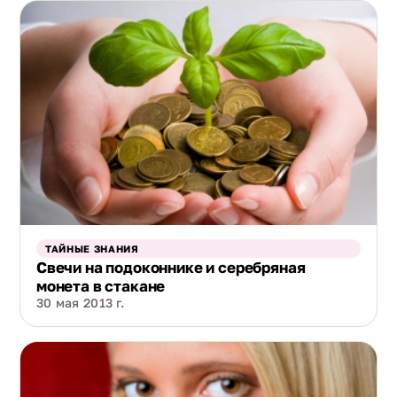
ТАЙНЫЕ ЗНАНИЯ
Свечи на подоконнике и серебряная
монета в стакане
30 мая 2013 г.