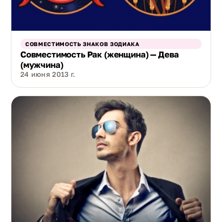
СОВМЕСТИМОСТЬ ЗНАКОВ ЗОДИАКА
Совместимость Рак (женщина) — Дева
(мужчина)
24 июня 2013 г.