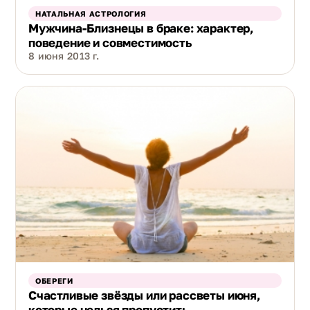
НАТАЛЬНАЯ АСТРОЛОГИЯ
Мужчина-Близнецы в браке: характер,
поведение и совместимость
8 июня 2013 г.
ОБЕРЕГИ
Счастливые звёзды или рассветы июня,
которые нельзя пропустить