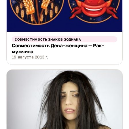
СОВМЕСТИМОСТЬ ЗНАКОВ ЗОДИАКА
Совместимость Дева–женщина — Рак–
мужчина
19 августа 2013 г.