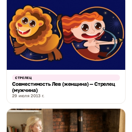
СТРЕЛЕЦ
Совместимость Лев (женщина) — Стрелец
(мужчина)
29 июля 2013 г.