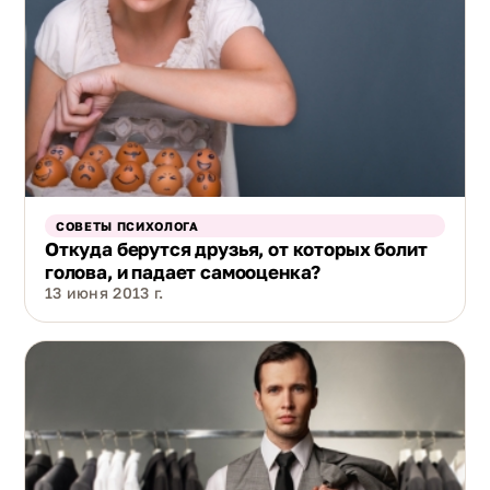
СОВЕТЫ ПСИХОЛОГА
Откуда берутся друзья, от которых болит
голова, и падает самооценка?
13 июня 2013 г.