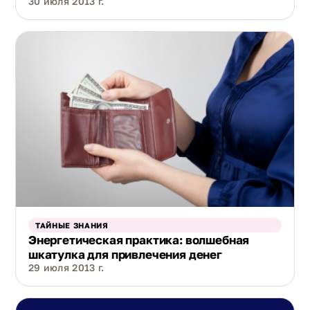
30 июля 2013 г.
ТАЙНЫЕ ЗНАНИЯ
Энергетическая практика: волшебная
шкатулка для привлечения денег
29 июля 2013 г.