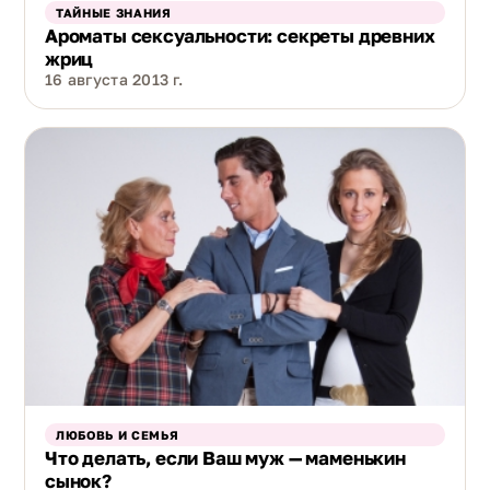
ТАЙНЫЕ ЗНАНИЯ
Ароматы сексуальности: секреты древних
жриц
16 августа 2013 г.
ЛЮБОВЬ И СЕМЬЯ
Что делать, если Ваш муж — маменькин
сынок?