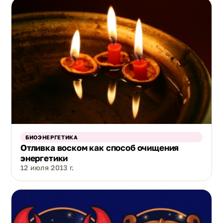
БИОЭНЕРГЕТИКА
Отливка воском как способ очищения
энергетики
12 июля 2013 г.