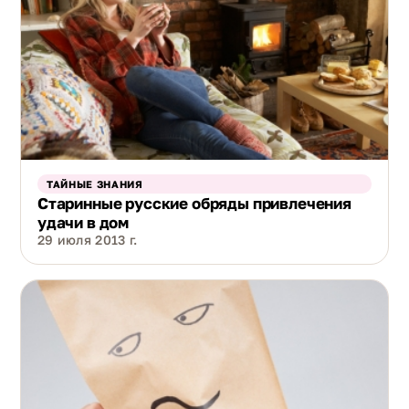
ТАЙНЫЕ ЗНАНИЯ
Старинные русские обряды привлечения
удачи в дом
29 июля 2013 г.