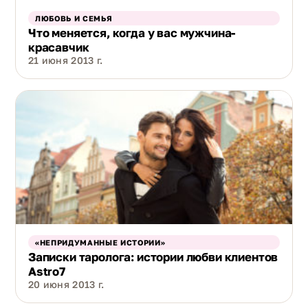
ЛЮБОВЬ И СЕМЬЯ
Что меняется, когда у вас мужчина-
красавчик
21 июня 2013 г.
«НЕПРИДУМАННЫЕ ИСТОРИИ»
Записки таролога: истории любви клиентов
Astro7
20 июня 2013 г.