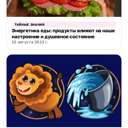
ТАЙНЫЕ ЗНАНИЯ
Энергетика еды: продукты влияют на наше
настроение и душевное состояние
10 августа 2013 г.