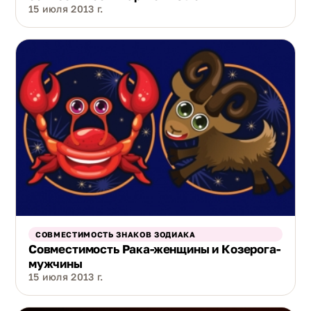
15 июля 2013 г.
СОВМЕСТИМОСТЬ ЗНАКОВ ЗОДИАКА
Совместимость Рака-женщины и Козерога-
мужчины
15 июля 2013 г.