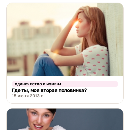
ОДИНОЧЕСТВО И ИЗМЕНА
Где ты, моя вторая половинка?
15 июня 2013 г.