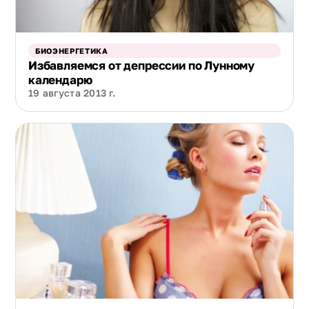
БИОЭНЕРГЕТИКА
Избавляемся от депрессии по Лунному
календарю
19 августа 2013 г.