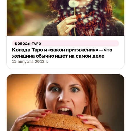
КОЛОДЫ ТАРО
Колода Таро и «закон притяжения» — что
женщина обычно ищет на самом деле
11 августа 2013 г.