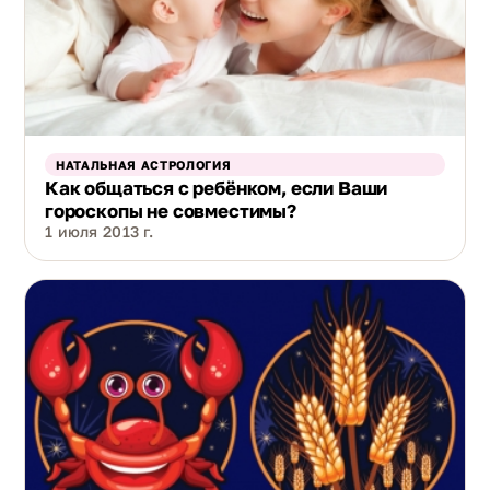
НАТАЛЬНАЯ АСТРОЛОГИЯ
Как общаться с ребёнком, если Ваши
гороскопы не совместимы?
1 июля 2013 г.