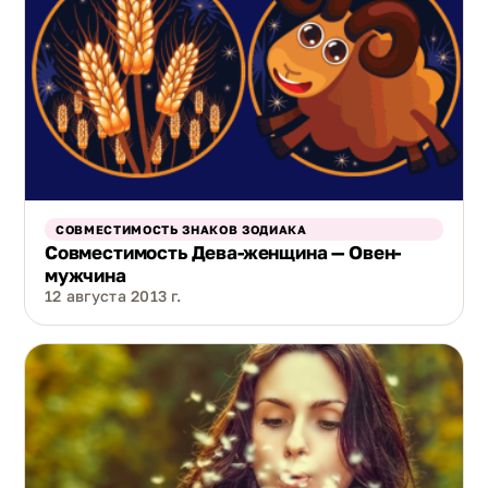
СОВМЕСТИМОСТЬ ЗНАКОВ ЗОДИАКА
Совместимость Дева-женщина — Овен-
мужчина
12 августа 2013 г.