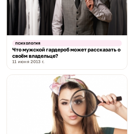
ПСИХОЛОГИЯ
Что мужской гардероб может рассказать о
своём владельце?
11 июня 2013 г.