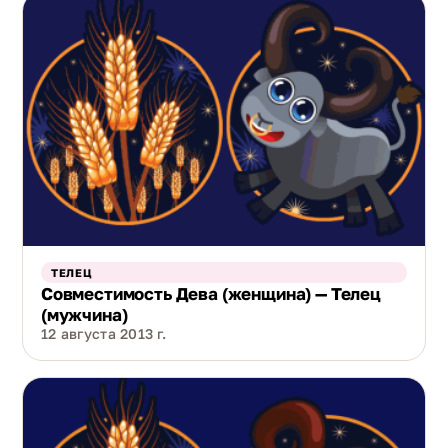
ТЕЛЕЦ
Совместимость Дева (женщина) — Телец
(мужчина)
12 августа 2013 г.