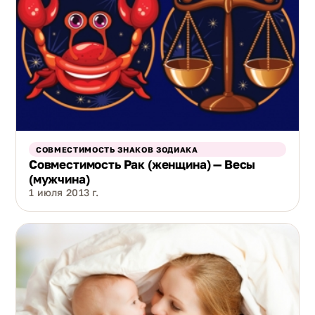
СОВМЕСТИМОСТЬ ЗНАКОВ ЗОДИАКА
Совместимость Рак (женщина) — Весы
(мужчина)
1 июля 2013 г.