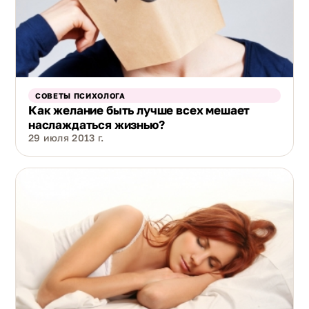
СОВЕТЫ ПСИХОЛОГА
Как желание быть лучше всех мешает
наслаждаться жизнью?
29 июля 2013 г.