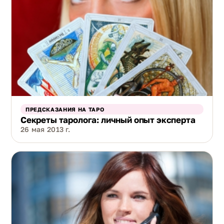
ПРЕДСКАЗАНИЯ НА ТАРО
Секреты таролога: личный опыт эксперта
26 мая 2013 г.