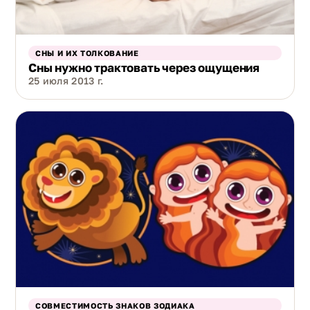
СНЫ И ИХ ТОЛКОВАНИЕ
Сны нужно трактовать через ощущения
25 июля 2013 г.
СОВМЕСТИМОСТЬ ЗНАКОВ ЗОДИАКА