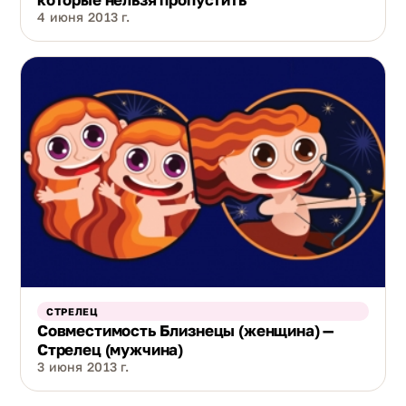
4 июня 2013 г.
СТРЕЛЕЦ
Совместимость Близнецы (женщина) —
Стрелец (мужчина)
3 июня 2013 г.