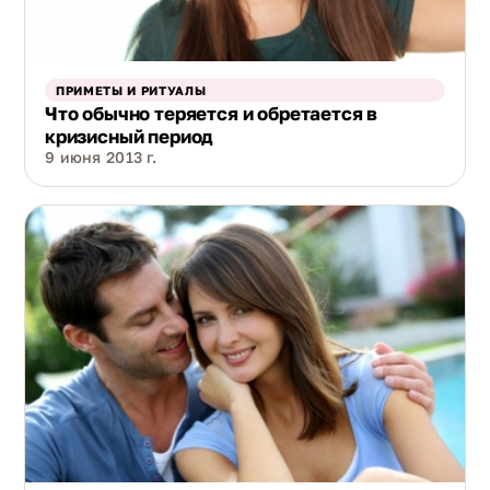
ПРИМЕТЫ И РИТУАЛЫ
Что обычно теряется и обретается в
кризисный период
9 июня 2013 г.