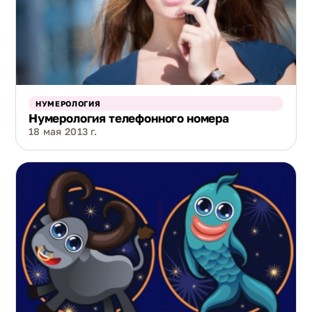
НУМЕРОЛОГИЯ
Нумерология телефонного номера
18 мая 2013 г.