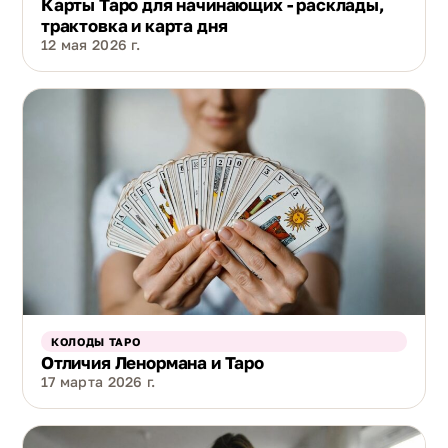
Карты Таро для начинающих - расклады,
трактовка и карта дня
12 мая 2026 г.
КОЛОДЫ ТАРО
Отличия Ленормана и Таро
17 марта 2026 г.