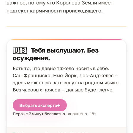
важное, потому что Королева Земли имеет
подтекст кармичности происходящего.
Тебя выслушают. Без
🇺🇸
осуждения.
Есть то, что давно тяжело носить в себе.
Сан-Франциско, Нью-Йорк, Лос-Анджелес —
здесь можно сказать вслух на родном языке.
Без часовых поясов — дальше будет легче.
Выбрать эксперта
→
Первые 7 минут бесплатно
· анонимно · 18+