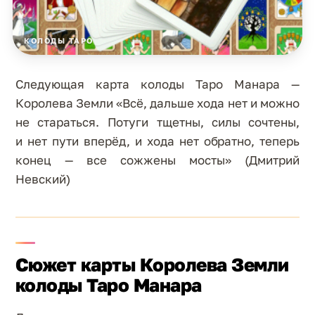
КОЛОДЫ ТАРО
Следующая карта колоды Таро Манара —
Королева Земли «Всё, дальше хода нет и можно
не стараться. Потуги тщетны, силы сочтены,
и нет пути вперёд, и хода нет обратно, теперь
конец — все сожжены мосты» (Дмитрий
Невский)
Сюжет карты Королева Земли
колоды Таро Манара