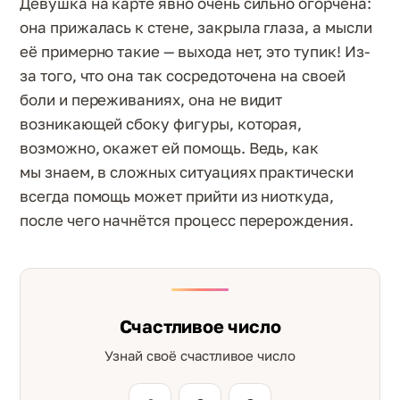
Девушка на карте явно очень сильно огорчена:
она прижалась к стене, закрыла глаза, а мысли
её примерно такие — выхода нет, это тупик! Из-
за того, что она так сосредоточена на своей
боли и переживаниях, она не видит
возникающей сбоку фигуры, которая,
возможно, окажет ей помощь. Ведь, как
мы знаем, в сложных ситуациях практически
всегда помощь может прийти из ниоткуда,
после чего начнётся процесс перерождения.
Счастливое число
Узнай своё счастливое число