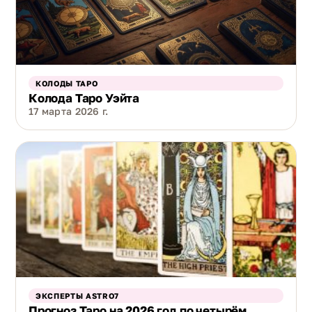
КОЛОДЫ ТАРО
Колода Таро Уэйта
17 марта 2026 г.
ЭКСПЕРТЫ ASTRO7
Прогноз Таро на 2026 год по четырём