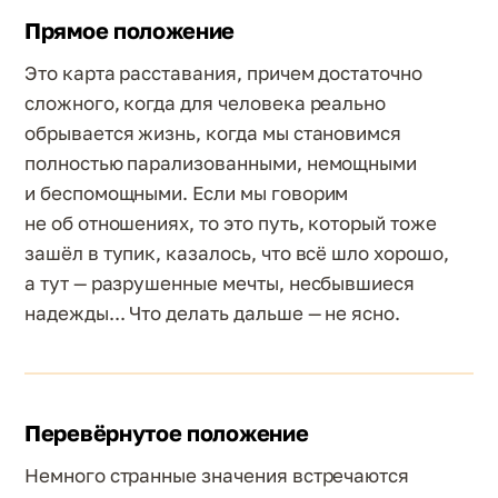
Прямое положение
Это карта расставания, причем достаточно
сложного, когда для человека реально
обрывается жизнь, когда мы становимся
полностью парализованными, немощными
и беспомощными. Если мы говорим
не об отношениях, то это путь, который тоже
зашёл в тупик, казалось, что всё шло хорошо,
а тут — разрушенные мечты, несбывшиеся
надежды... Что делать дальше — не ясно.
Перевёрнутое положение
Немного странные значения встречаются