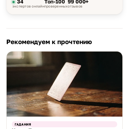
34
Топ-100
99 000+
экспертов онлайн
проверенных
отзывов
Рекомендуем к прочтению
ГАДАНИЯ