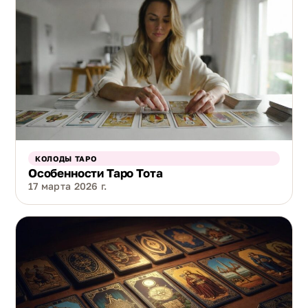
КОЛОДЫ ТАРО
Особенности Таро Тота
17 марта 2026 г.