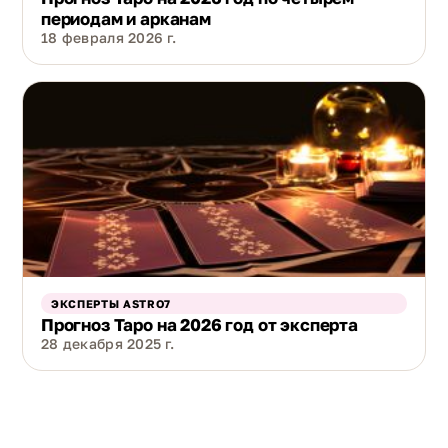
периодам и арканам
18 февраля 2026 г.
ЭКСПЕРТЫ ASTRO7
Прогноз Таро на 2026 год от эксперта
28 декабря 2025 г.