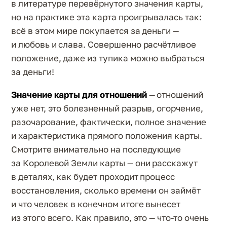
в литературе перевёрнутого значения карты,
но на практике эта карта проигрывалась так:
всё в этом мире покупается за деньги —
и любовь и слава. Совершенно расчётливое
положение, даже из тупика можно выбраться
за деньги!
Значение карты для отношений
— отношений
уже нет, это болезненный разрыв, огорчение,
разочарование, фактически, полное значение
и характеристика прямого положения карты.
Смотрите внимательно на последующие
за Королевой Земли карты — они расскажут
в деталях, как будет проходит процесс
восстановления, сколько времени он займёт
и что человек в конечном итоге вынесет
из этого всего. Как правило, это — что-то очень