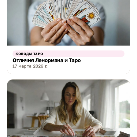
КОЛОДЫ ТАРО
Отличия Ленормана и Таро
17 марта 2026 г.