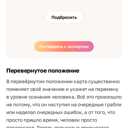
Подбросить
Поговорить с экспертом
Перевернутое положение
В перевёрнутом положении карта существенно
поменяет своё значение и укажет на перемену
в уровне сознания человека. Всё это произошло
не потому, что он наступил на очередные грабли
или наделал очередных ошибок, а от того, что
просто пришло время, человек просто
повзрослел. Теперь полностью поменяется