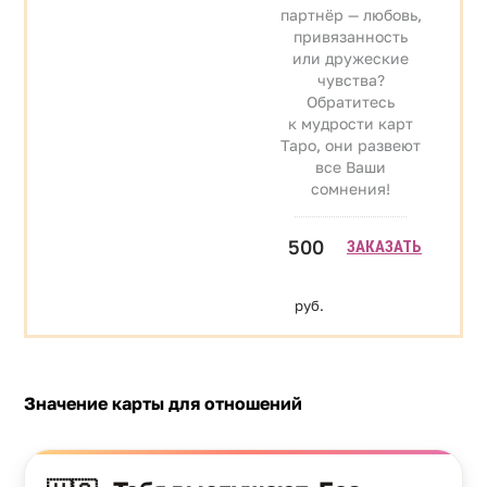
партнёр — любовь,
привязанность
или дружеские
чувства?
Обратитесь
к мудрости карт
Таро, они развеют
все Ваши
сомнения!
500
ЗАКАЗАТЬ
руб.
Значение карты для отношений