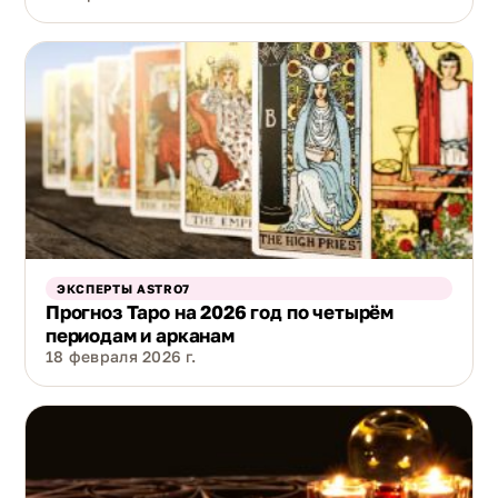
ЭКСПЕРТЫ ASTRO7
Прогноз Таро на 2026 год по четырём
периодам и арканам
18 февраля 2026 г.