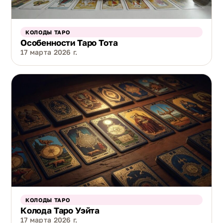
КОЛОДЫ ТАРО
Особенности Таро Тота
17 марта 2026 г.
КОЛОДЫ ТАРО
Колода Таро Уэйта
17 марта 2026 г.