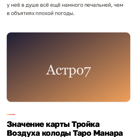
у неё в душе всё ещё намного печальней, чем
в объятиях плохой погоды.
Значение карты Тройка
Воздуха колоды Таро Манара