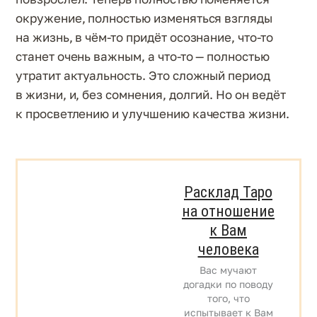
окружение, полностью изменяться взгляды
на жизнь, в чём-то придёт осознание, что-то
станет очень важным, а что-то — полностью
утратит актуальность. Это сложный период
в жизни, и, без сомнения, долгий. Но он ведёт
к просветлению и улучшению качества жизни.
Расклад Таро
на отношение
к Вам
человека
Вас мучают
догадки по поводу
того, что
испытывает к Вам