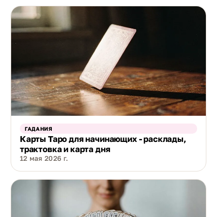
ГАДАНИЯ
Карты Таро для начинающих - расклады,
трактовка и карта дня
12 мая 2026 г.