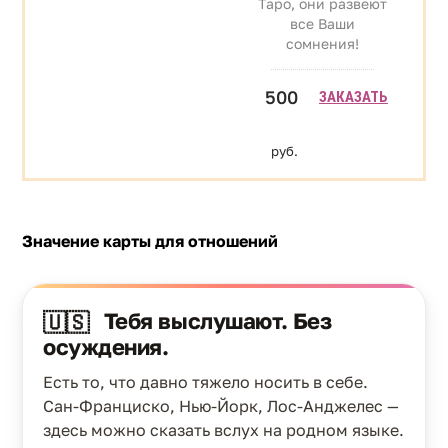
Таро, они развеют
все Ваши
сомнения!
500
ЗАКАЗАТЬ
руб.
Значение карты для отношений
Тебя выслушают. Без
🇺🇸
осуждения.
Есть то, что давно тяжело носить в себе.
Сан-Франциско, Нью-Йорк, Лос-Анджелес —
здесь можно сказать вслух на родном языке.