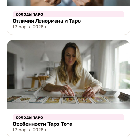
КОЛОДЫ ТАРО
Отличия Ленормана и Таро
17 марта 2026 г.
КОЛОДЫ ТАРО
Особенности Таро Тота
17 марта 2026 г.