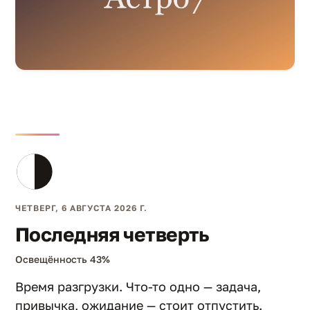
ЧЕТВЕРГ, 6 АВГУСТА 2026 Г.
Последняя четверть
Освещённость 43%
Время разгрузки. Что-то одно — задача,
привычка, ожидание — стоит отпустить.