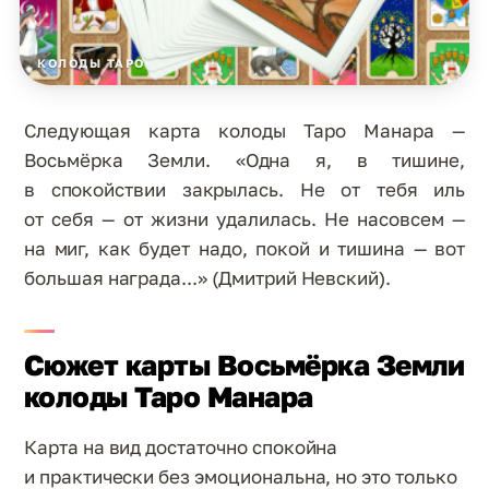
КОЛОДЫ ТАРО
Следующая карта колоды Таро Манара —
Восьмёрка Земли. «Одна я, в тишине,
в спокойствии закрылась. Не от тебя иль
от себя — от жизни удалилась. Не насовсем —
на миг, как будет надо, покой и тишина — вот
большая награда...» (Дмитрий Невский).
Сюжет карты Восьмёрка Земли
колоды Таро Манара
Карта на вид достаточно спокойна
и практически без эмоциональна, но это только