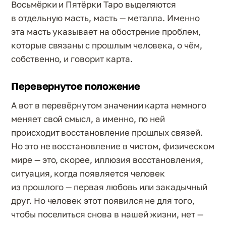
Восьмёрки и Пятёрки Таро выделяются
в отдельную масть, масть — металла. Именно
эта масть указывает на обострение проблем,
которые связаны с прошлым человека, о чём,
собственно, и говорит карта.
Перевернутое положение
А вот в перевёрнутом значении карта немного
меняет свой смысл, а именно, по ней
происходит восстановление прошлых связей.
Но это не восстановление в чистом, физическом
мире — это, скорее, иллюзия восстановления,
ситуация, когда появляется человек
из прошлого — первая любовь или закадычный
друг. Но человек этот появился не для того,
чтобы поселиться снова в нашей жизни, нет —