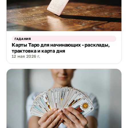
ГАДАНИЯ
Карты Таро для начинающих - расклады,
трактовка и карта дня
12 мая 2026 г.