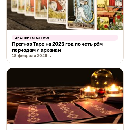
ЭКСПЕРТЫ ASTRO7
Прогноз Таро на 2026 год по четырём
периодам и арканам
18 февраля 2026 г.