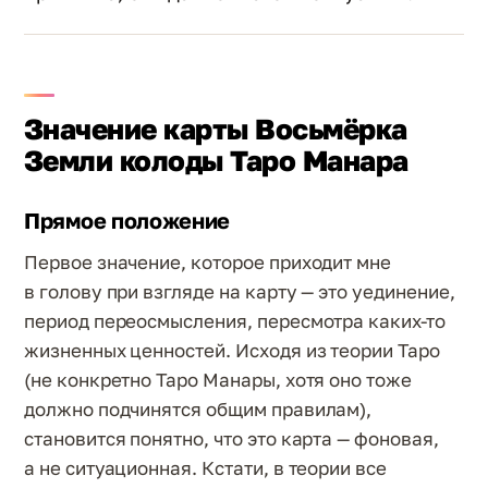
Значение карты Восьмёрка
Земли колоды Таро Манара
Прямое положение
Первое значение, которое приходит мне
в голову при взгляде на карту — это уединение,
период переосмысления, пересмотра каких-то
жизненных ценностей. Исходя из теории Таро
(не конкретно Таро Манары, хотя оно тоже
должно подчинятся общим правилам),
становится понятно, что это карта — фоновая,
а не ситуационная. Кстати, в теории все