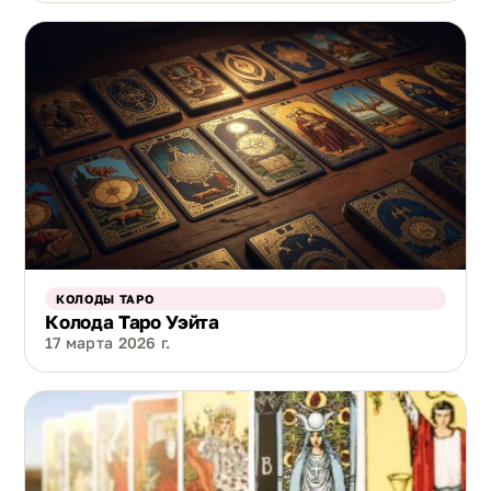
КОЛОДЫ ТАРО
Колода Таро Уэйта
17 марта 2026 г.