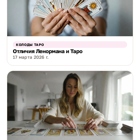
КОЛОДЫ ТАРО
Отличия Ленормана и Таро
17 марта 2026 г.