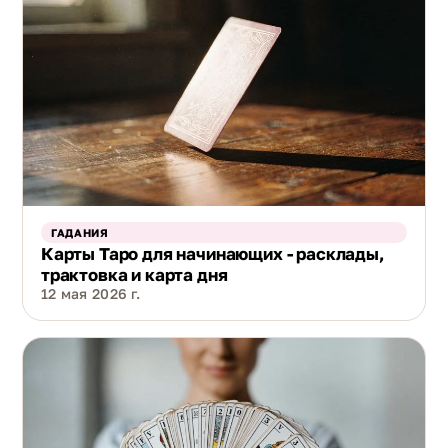
ГАДАНИЯ
Карты Таро для начинающих - расклады,
трактовка и карта дня
12 мая 2026 г.