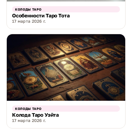
КОЛОДЫ ТАРО
Особенности Таро Тота
17 марта 2026 г.
КОЛОДЫ ТАРО
Колода Таро Уэйта
17 марта 2026 г.