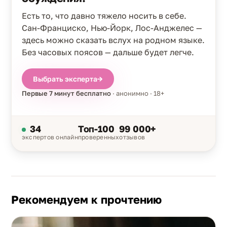
Есть то, что давно тяжело носить в себе.
Сан-Франциско, Нью-Йорк, Лос-Анджелес —
здесь можно сказать вслух на родном языке.
Без часовых поясов — дальше будет легче.
Выбрать эксперта
→
Первые 7 минут бесплатно
· анонимно · 18+
34
Топ-100
99 000+
экспертов онлайн
проверенных
отзывов
Рекомендуем к прочтению