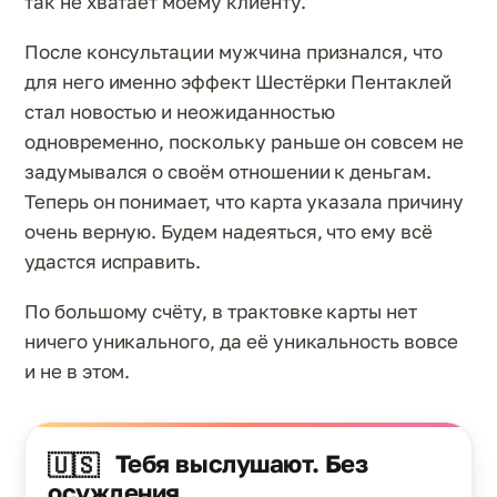
так не хватает моему клиенту.
После консультации мужчина признался, что
для него именно эффект Шестёрки Пентаклей
стал новостью и неожиданностью
одновременно, поскольку раньше он совсем не
задумывался о своём отношении к деньгам.
Теперь он понимает, что карта указала причину
очень верную. Будем надеяться, что ему всё
удастся исправить.
По большому счёту, в трактовке карты нет
ничего уникального, да её уникальность вовсе
и не в этом.
Тебя выслушают. Без
🇺🇸
осуждения.