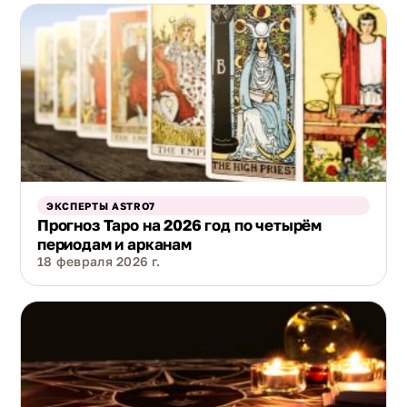
ЭКСПЕРТЫ ASTRO7
Прогноз Таро на 2026 год по четырём
периодам и арканам
18 февраля 2026 г.