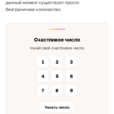
данный момент существует просто
безграничное количество.
Счастливое число
Узнай своё счастливое число
1
2
3
4
5
6
7
8
9
Узнать число