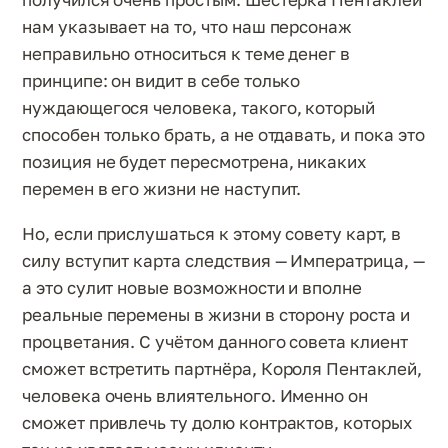
нам указывает на то, что наш персонаж
неправильно относиться к теме денег в
принципе: он видит в себе только
нуждающегося человека, такого, который
способен только брать, а не отдавать, и пока это
позиция не будет пересмотрена, никаких
перемен в его жизни не наступит.
Но, если прислушаться к этому совету карт, в
силу вступит карта следствия — Императрица, —
а это сулит новые возможности и вполне
реальные перемены в жизни в сторону роста и
процветания. С учётом данного совета клиент
сможет встретить партнёра, Короля Пентаклей,
человека очень влиятельного. Именно он
сможет привлечь ту долю контрактов, которых