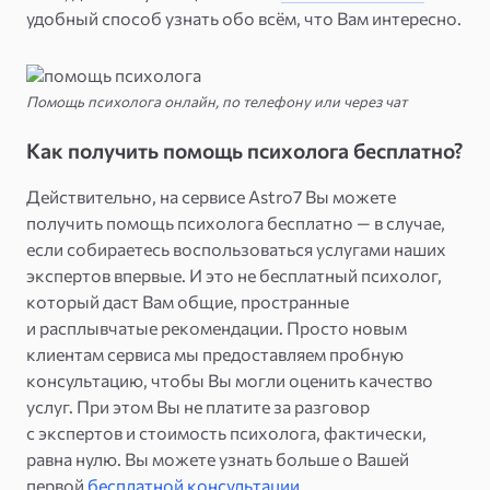
удобный способ узнать обо всём, что Вам интересно.
Помощь психолога онлайн, по телефону или через чат
Как получить помощь психолога бесплатно?
Действительно, на сервисе Astro7 Вы можете
получить помощь психолога бесплатно — в случае,
если собираетесь воспользоваться услугами наших
экспертов впервые. И это не бесплатный психолог,
который даст Вам общие, пространные
и расплывчатые рекомендации. Просто новым
клиентам сервиса мы предоставляем пробную
консультацию, чтобы Вы могли оценить качество
услуг. При этом Вы не платите за разговор
с экспертов и стоимость психолога, фактически,
равна нулю. Вы можете узнать больше о Вашей
первой
бесплатной консультации
.