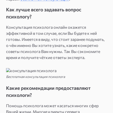
Как лучше всего задавать вопрос
психологу?
Консультация психолога онлайн окажется
эффективной в том случае, если Вы будете к ней
готовы. Имеется в виду, что стоит заранее подумать,
о чём именно Вы хотите узнать, какие конкретно
советы психолога Вам нужны. Так Вы сэкономите
время и получите чёткие ответы эксперта.
Бесплатная консультация психолога
Какие рекомендации предоставляют
психологи?
Помощь психолога может касаться многих сфер
Вашей жизни. Многие клиенты сервиса