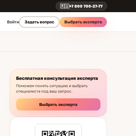
🇷🇺
+7 800 700-27-77
Выбрать эксперта
Войти
Задать вопрос
Бесплатная консультация эксперта
Поможем понять ситуацию и выбрать
специалиста под ваш запрос.
Выбрать эксперта