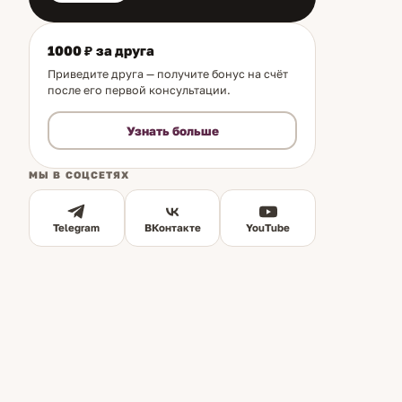
1000 ₽ за друга
Приведите друга — получите бонус на счёт
после его первой консультации.
Узнать больше
МЫ В СОЦСЕТЯХ
Telegram
ВКонтакте
YouTube