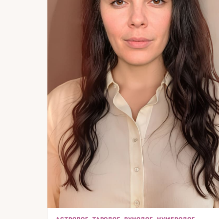
АСТРОЛОГ, ТАРОЛОГ, РУНОЛОГ, НУМЕРОЛОГ