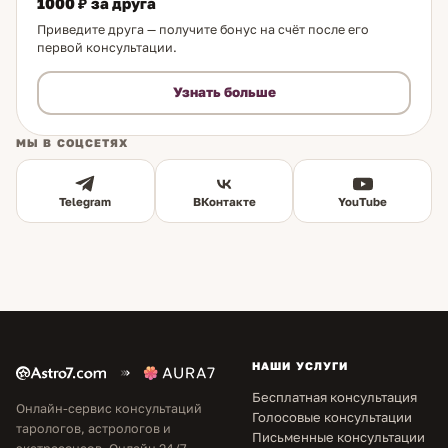
1000 ₽ за друга
Приведите друга — получите бонус на счёт после его
первой консультации.
Узнать больше
МЫ В СОЦСЕТЯХ
Telegram
ВКонтакте
YouTube
НАШИ УСЛУГИ
Бесплатная консультация
Онлайн-сервис консультаций
Голосовые консультации
тарологов, астрологов и
Письменные консультации