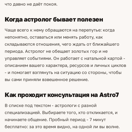
что давно не даёт покоя.
Когда астролог бывает полезен
Чаще всего к нему обращаются на перепутье: когда
непонятно, оставаться или менять работу, как
складываются отношения, чего ждать от ближайшего
периода. Астролог не обещает золотых гор и не
управляет событиями. Он работает с натальной картой -
описанием вашего характера, ресурсов и личных циклов
- и помогает взглянуть на ситуацию со стороны, чтобы
вы сами приняли взвешенное решение.
Как проходит консультация на Astro7
В списке под текстом - астрологи с разной
специализацией. Выбираете того, кто откликается, и
начинаете общение. Пробный период - 7 минут
бесплатно: за это время видно, на одной ли вы волне.