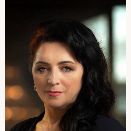
лучше всего. Обращайтесь. Вместе справимся.