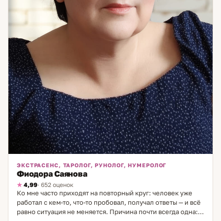
ЭКСТРАСЕНС, ТАРОЛОГ, РУНОЛОГ, НУМЕРОЛОГ
Фиодора Саянова
4,99
· 652 оценок
Ко мне часто приходят на повторный круг: человек уже
работал с кем-то, что-то пробовал, получал ответы — и всё
равно ситуация не меняется. Причина почти всегда одна: