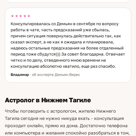
★★★★★
Консультировалась со Демьян в сентябре по вопросу
работы в чате, часть предсказаний уже сбылась,
причем ситуация повернулась действительно так, как
сказал эксперт, а не как я ожидала и планировала,
надеюсь остальные предсказания на более отдаленный
период тоже сбудутся))) За совет благодарна. Отвечает
четко и по делу, отведенного мною времени на
консультацию абсолютно хватило, еще раз спасибо.
Владимир
· об эксперте Демьян Верес
Астролог в Нижнем Тагиле
Чтобы поговорить с астрологом, жителю Нижнего
Тагила сегодня не нужно никуда ехать - консультация
проходит онлайн, прямо из дома. Достаточно телефона
или компьютера и желания спокойно разобраться в том,