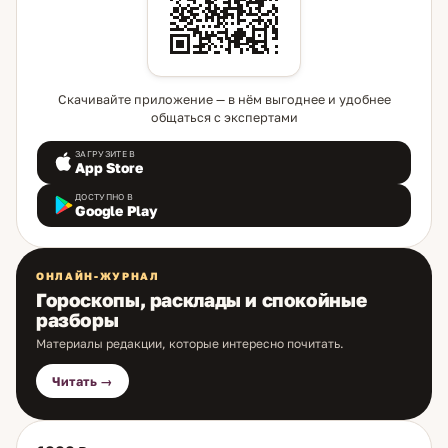
Скачивайте приложение — в нём выгоднее и удобнее
общаться с экспертами
ЗАГРУЗИТЕ В
App Store
ДОСТУПНО В
Google Play
ОНЛАЙН-ЖУРНАЛ
Гороскопы, расклады и спокойные
разборы
Материалы редакции, которые интересно почитать.
Читать →