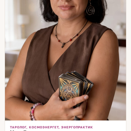
ТАРОЛОГ, КОСМОЭНЕРГЕТ, ЭНЕРГОПРАКТИК