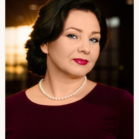
изменилась кардинально. Я помогаю разобраться в том,
что происходит, и найти путь к результату. Не теорию — а
то, что можно применить. Если вам нужна системная
работа с ситуацией — приходите.