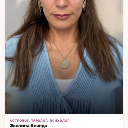
АСТРОЛОГ, ТАРОЛОГ, ПСИХОЛОГ
Эвелина Ананда