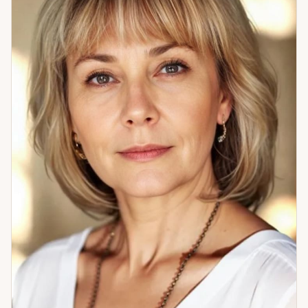
двигаться. Если жизнь остановилась — это сигнал. Пора
разобраться.