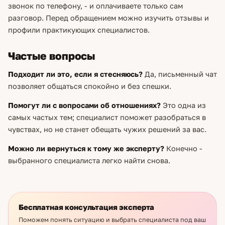
звонок по телефону, - и оплачиваете только сам
разговор. Перед обращением можно изучить отзывы и
профили практикующих специалистов.
Частые вопросы
Подходит ли это, если я стесняюсь?
Да, письменный чат
позволяет общаться спокойно и без спешки.
Помогут ли с вопросами об отношениях?
Это одна из
самых частых тем; специалист поможет разобраться в
чувствах, но не станет обещать чужих решений за вас.
Можно ли вернуться к тому же эксперту?
Конечно -
выбранного специалиста легко найти снова.
Бесплатная консультация эксперта
Поможем понять ситуацию и выбрать специалиста под ваш