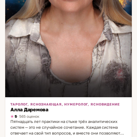
ТАРОЛОГ, ЯСНОЗНАЮЩАЯ, НУМЕРОЛОГ, ЯСНОВИДЕНИЕ
Алла Даремова
5
· 565 оценок
Пятнадцать лет практики на стыке трёх аналитических
систем — это не случайное сочетание. Каждая система
отвечает на свой тип вопросов, и вместе они позволяют