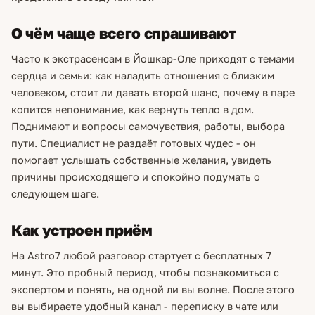
О чём чаще всего спрашивают
Часто к экстрасенсам в Йошкар-Оле приходят с темами
сердца и семьи: как наладить отношения с близким
человеком, стоит ли давать второй шанс, почему в паре
копится непонимание, как вернуть тепло в дом.
Поднимают и вопросы самочувствия, работы, выбора
пути. Специалист не раздаёт готовых чудес - он
помогает услышать собственные желания, увидеть
причины происходящего и спокойно подумать о
следующем шаге.
Как устроен приём
На Astro7 любой разговор стартует с бесплатных 7
минут. Это пробный период, чтобы познакомиться с
экспертом и понять, на одной ли вы волне. После этого
вы выбираете удобный канал - переписку в чате или