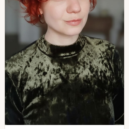
реализацией и завершением прошлого. Клиенты из 12
стран. Если вы хотите разобраться — не только в ситуации,
но и в себе — приходите.