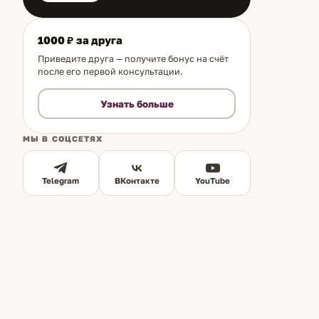
1000 ₽ за друга
Приведите друга — получите бонус на счёт
после его первой консультации.
Узнать больше
МЫ В СОЦСЕТЯХ
Telegram
ВКонтакте
YouTube