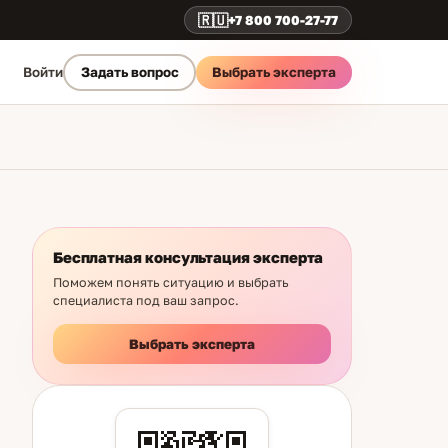
🇷🇺
+7 800 700-27-77
Выбрать эксперта
Войти
Задать вопрос
Бесплатная консультация эксперта
Поможем понять ситуацию и выбрать
специалиста под ваш запрос.
Выбрать эксперта