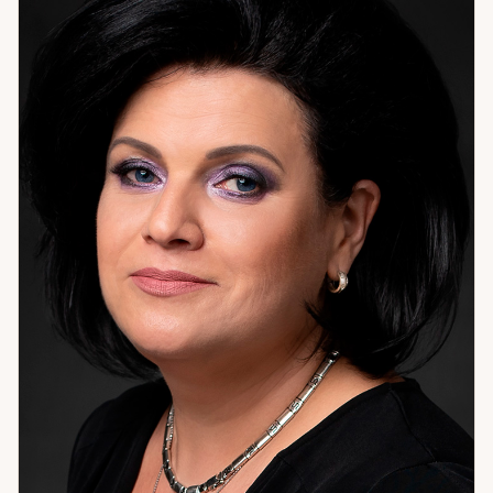
уверенности: знают, где искать опору, что делать и куда
двигаться. Если жизнь остановилась — это сигнал. Пора
разобраться.