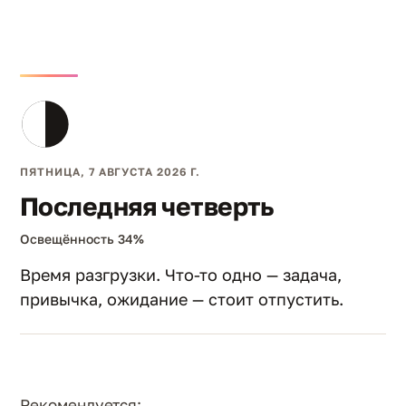
ПЯТНИЦА, 7 АВГУСТА 2026 Г.
Последняя четверть
Освещённость 34%
Время разгрузки. Что-то одно — задача,
привычка, ожидание — стоит отпустить.
Рекомендуется: