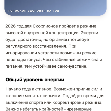
ГОРОСКОП ЗДОРОВЬЯ НА ГОД
2026 год для Скорпионов пройдет в режиме
высокой внутренней концентрации. Энергии
будет достаточно, но организм потребует
регулярного восстановления. При
игнорировании усталости возможны резкие
перепады тонуса. Чем стабильнее режим сна и
питания, тем устойчивее самочувствие.
Общий уровень энергии
Начало года активное. Возможен прилив сил и
желание менять привычки. Подойдет время для
включения спорта или корректировки режима.
Важно избегать крайностей - чрезмерные