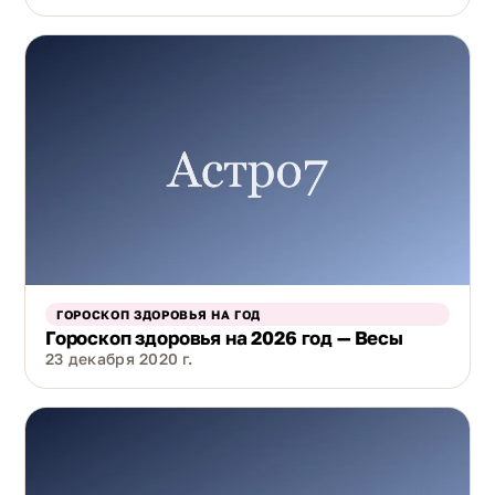
ГОРОСКОП ЗДОРОВЬЯ НА ГОД
Гороскоп здоровья на 2026 год — Весы
23 декабря 2020 г.