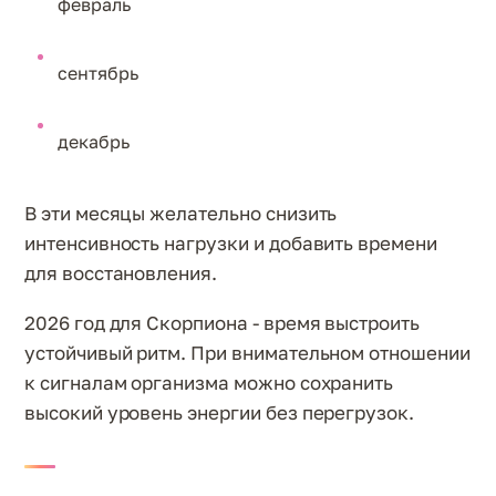
февраль
сентябрь
декабрь
В эти месяцы желательно снизить
интенсивность нагрузки и добавить времени
для восстановления.
2026 год для Скорпиона - время выстроить
устойчивый ритм. При внимательном отношении
к сигналам организма можно сохранить
высокий уровень энергии без перегрузок.