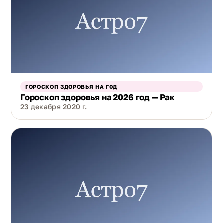
ГОРОСКОП ЗДОРОВЬЯ НА ГОД
Гороскоп здоровья на 2026 год — Рак
23 декабря 2020 г.