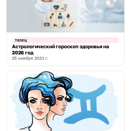
ТЕЛЕЦ
Астрологический гороскоп здоровья на
2026 год
25 ноября 2021 г.