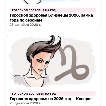
ГОРОСКОП ЗДОРОВЬЯ НА ГОД
Гороскоп здоровья Близнецы 2026, рамка
года по сезонам
23 декабря 2020 г.
ГОРОСКОП ЗДОРОВЬЯ НА ГОД
Гороскоп здоровья на 2026 год — Козерог
23 декабря 2020 г.