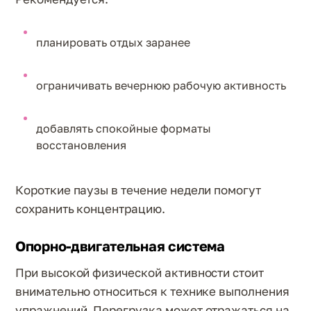
планировать отдых заранее
ограничивать вечернюю рабочую активность
добавлять спокойные форматы
восстановления
Короткие паузы в течение недели помогут
сохранить концентрацию.
Опорно-двигательная система
При высокой физической активности стоит
внимательно относиться к технике выполнения
упражнений. Перегрузка может отражаться на