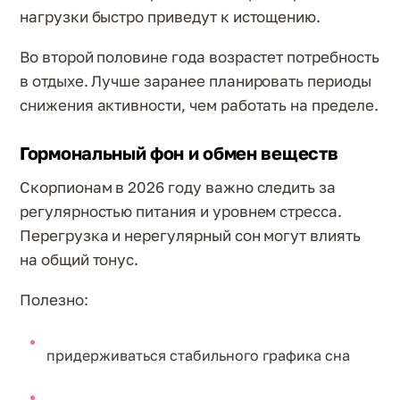
нагрузки быстро приведут к истощению.
Во второй половине года возрастет потребность
в отдыхе. Лучше заранее планировать периоды
снижения активности, чем работать на пределе.
Гормональный фон и обмен веществ
Скорпионам в 2026 году важно следить за
регулярностью питания и уровнем стресса.
Перегрузка и нерегулярный сон могут влиять
на общий тонус.
Полезно:
придерживаться стабильного графика сна