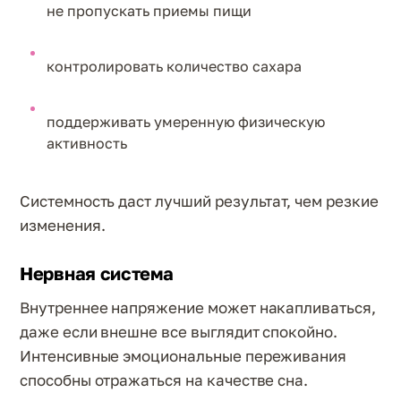
не пропускать приемы пищи
контролировать количество сахара
поддерживать умеренную физическую
активность
Системность даст лучший результат, чем резкие
изменения.
Нервная система
Внутреннее напряжение может накапливаться,
даже если внешне все выглядит спокойно.
Интенсивные эмоциональные переживания
способны отражаться на качестве сна.