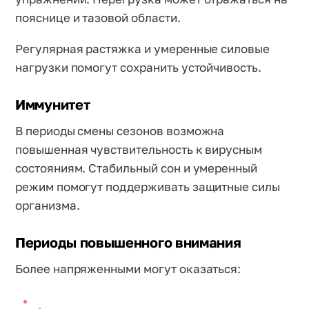
пояснице и тазовой области.
Регулярная растяжка и умеренные силовые
нагрузки помогут сохранить устойчивость.
Иммунитет
В периоды смены сезонов возможна
повышенная чувствительность к вирусным
состояниям. Стабильный сон и умеренный
режим помогут поддерживать защитные силы
организма.
Периоды повышенного внимания
Более напряженными могут оказаться: