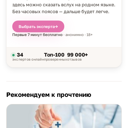
здесь можно сказать вслух на родном языке.
Без часовых поясов — дальше будет легче.
Выбрать эксперта
→
Первые 7 минут бесплатно
· анонимно · 18+
34
Топ-100
99 000+
экспертов онлайн
проверенных
отзывов
Рекомендуем к прочтению