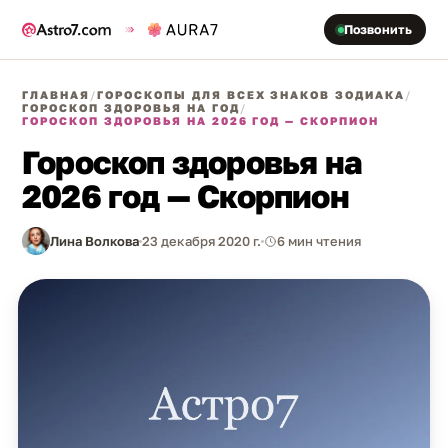
Позвонить
ГЛАВНАЯ
/
ГОРОСКОПЫ ДЛЯ ВСЕХ ЗНАКОВ ЗОДИАКА
/
ГОРОСКОП ЗДОРОВЬЯ НА ГОД
/
ГОРОСКОП ЗДОРОВЬЯ НА 2026 ГОД — СКОРПИОН
Гороскоп здоровья на
2026 год — Скорпион
Лина Волкова
23 декабря 2020 г.
6 мин чтения