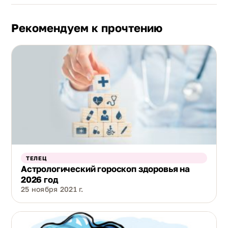
Рекомендуем к прочтению
ТЕЛЕЦ
Астрологический гороскоп здоровья на
2026 год
25 ноября 2021 г.