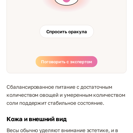
Спросить оракула
Поговорить с экспертом
Сбалансированное питание с достаточным
количеством овощей и умеренным количеством
соли поддержит стабильное состояние.
Кожа и внешний вид
Весы обычно уделяют внимание эстетике, и в