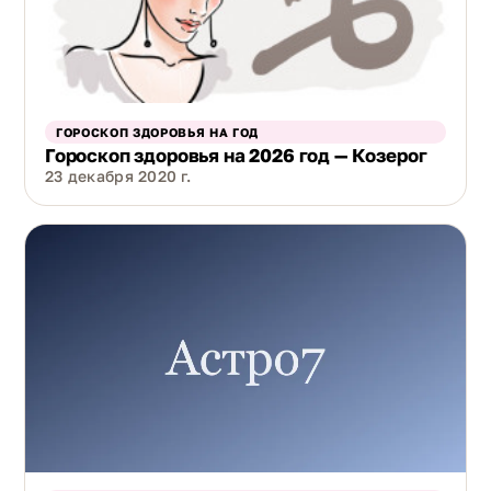
ГОРОСКОП ЗДОРОВЬЯ НА ГОД
Гороскоп здоровья на 2026 год — Козерог
23 декабря 2020 г.