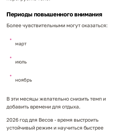
Периоды повышенного внимания
Более чувствительными могут оказаться:
март
июль
ноябрь
В эти месяцы желательно снизить темп и
добавить времени для отдыха.
2026 год для Весов - время выстроить
устойчивый режим и научиться быстрее