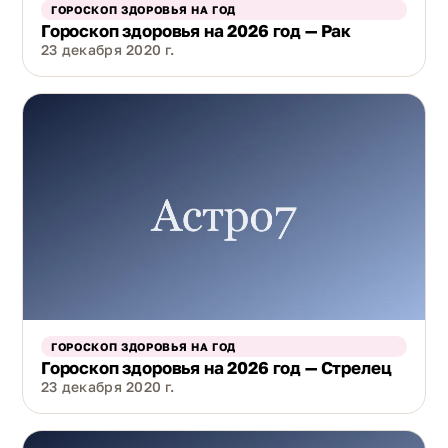
ГОРОСКОП ЗДОРОВЬЯ НА ГОД
Гороскоп здоровья на 2026 год — Рак
23 декабря 2020 г.
ГОРОСКОП ЗДОРОВЬЯ НА ГОД
Гороскоп здоровья на 2026 год — Стрелец
23 декабря 2020 г.