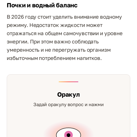
Почки и водный баланс
В 2026 году стоит уделить внимание водному
режиму. Недостаток жидкости может
отражаться на общем самочувствии и уровне
энергии. При этом важно соблюдать
умеренность и не перегружать организм
избыточным потреблением напитков.
Оракул
Задай оракулу вопрос и нажми