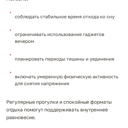
соблюдать стабильное время отхода ко сну
ограничивать использование гаджетов
вечером
планировать периоды тишины и уединения
включать умеренную физическую активность
для снятия напряжения
Регулярные прогулки и спокойные форматы
отдыха помогут поддерживать внутреннее
равновесие.