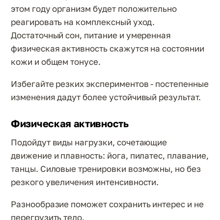
этом году организм будет положительно
реагировать на комплексный уход.
Достаточный сон, питание и умеренная
физическая активность скажутся на состоянии
кожи и общем тонусе.
Избегайте резких экспериментов - постепенные
изменения дадут более устойчивый результат.
Физическая активность
Подойдут виды нагрузки, сочетающие
движение и плавность: йога, пилатес, плавание,
танцы. Силовые тренировки возможны, но без
резкого увеличения интенсивности.
Разнообразие поможет сохранить интерес и не
перегрузить тело.