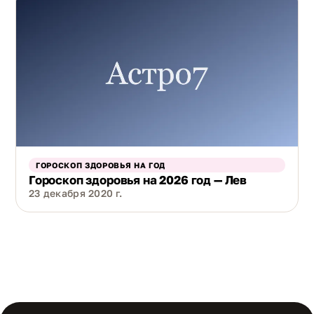
ГОРОСКОП ЗДОРОВЬЯ НА ГОД
Гороскоп здоровья на 2026 год — Лев
23 декабря 2020 г.