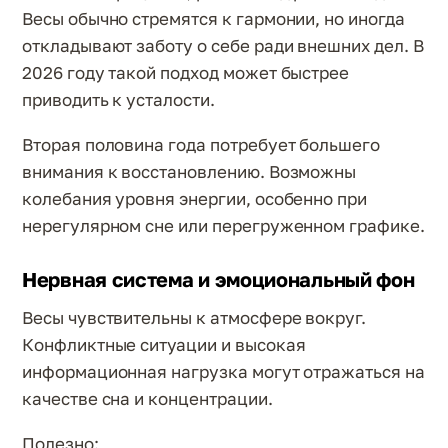
Весы обычно стремятся к гармонии, но иногда
откладывают заботу о себе ради внешних дел. В
2026 году такой подход может быстрее
приводить к усталости.
Вторая половина года потребует большего
внимания к восстановлению. Возможны
колебания уровня энергии, особенно при
нерегулярном сне или перегруженном графике.
Нервная система и эмоциональный фон
Весы чувствительны к атмосфере вокруг.
Конфликтные ситуации и высокая
информационная нагрузка могут отражаться на
качестве сна и концентрации.
Полезно: