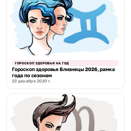
ГОРОСКОП ЗДОРОВЬЯ НА ГОД
Гороскоп здоровья Близнецы 2026, рамка
года по сезонам
23 декабря 2020 г.