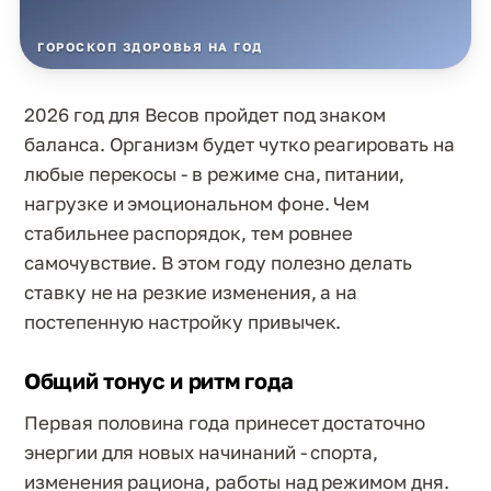
ГОРОСКОП ЗДОРОВЬЯ НА ГОД
2026 год для Весов пройдет под знаком
баланса. Организм будет чутко реагировать на
любые перекосы - в режиме сна, питании,
нагрузке и эмоциональном фоне. Чем
стабильнее распорядок, тем ровнее
самочувствие. В этом году полезно делать
ставку не на резкие изменения, а на
постепенную настройку привычек.
Общий тонус и ритм года
Первая половина года принесет достаточно
энергии для новых начинаний - спорта,
изменения рациона, работы над режимом дня.