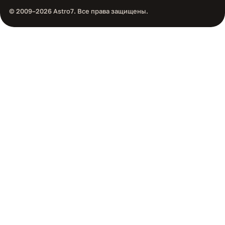
© 2009–2026 Astro7. Все права защищены.