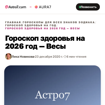
Позвонить
ГЛАВНАЯ
/
ГОРОСКОПЫ ДЛЯ ВСЕХ ЗНАКОВ ЗОДИАКА
/
ГОРОСКОП ЗДОРОВЬЯ НА ГОД
/
ГОРОСКОП ЗДОРОВЬЯ НА 2026 ГОД — ВЕСЫ
Гороскоп здоровья на
2026 год — Весы
Лика Новикова
23 декабря 2020 г.
6 мин чтения