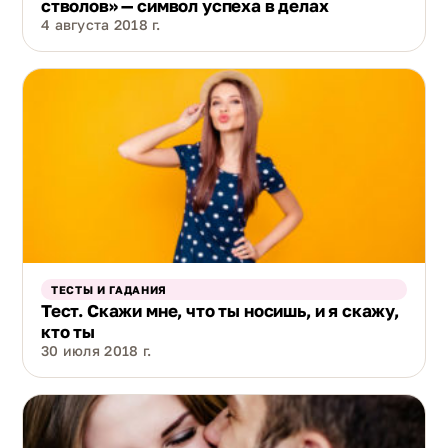
стволов» — символ успеха в делах
4 августа 2018 г.
ТЕСТЫ И ГАДАНИЯ
Тест. Скажи мне, что ты носишь, и я скажу,
кто ты
30 июля 2018 г.