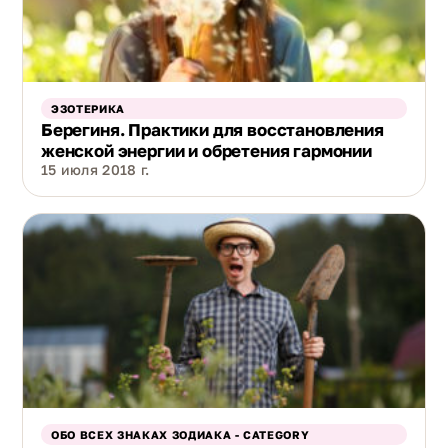
ЭЗОТЕРИКА
Берегиня. Практики для восстановления
женской энергии и обретения гармонии
15 июля 2018 г.
ОБО ВСЕХ ЗНАКАХ ЗОДИАКА - CATEGORY