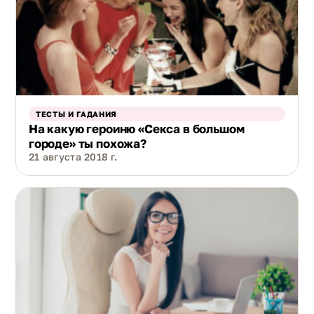
ТЕСТЫ И ГАДАНИЯ
На какую героиню «Секса в большом
городе» ты похожа?
21 августа 2018 г.