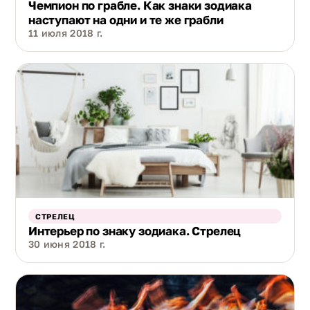
Чемпион по грабле. Как знаки зодиака
наступают на одни и те же грабли
11 июля 2018 г.
СТРЕЛЕЦ
Интерьер по знаку зодиака. Стрелец
30 июня 2018 г.