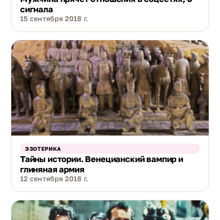
сигнала
15 сентября 2018 г.
ЭЗОТЕРИКА
Тайны истории. Венецианский вампир и
глиняная армия
12 сентября 2018 г.