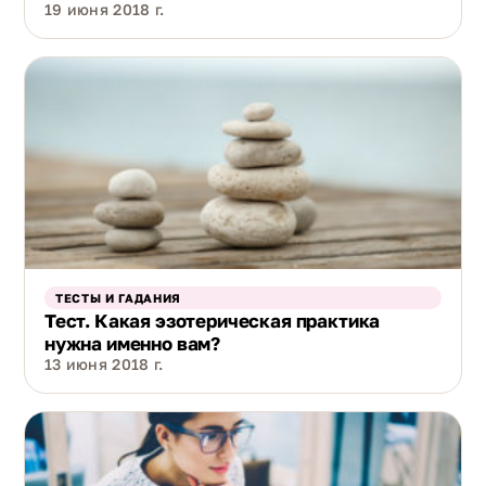
19 июня 2018 г.
ТЕСТЫ И ГАДАНИЯ
Тест. Какая эзотерическая практика
нужна именно вам?
13 июня 2018 г.