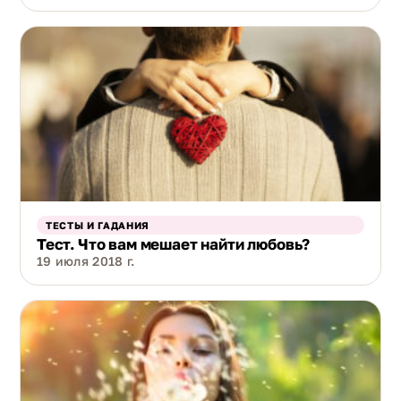
ТЕСТЫ И ГАДАНИЯ
Тест. Что вам мешает найти любовь?
19 июля 2018 г.