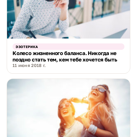
ЭЗОТЕРИКА
Колесо жизненного баланса. Никогда не
поздно стать тем, кем тебе хочется быть
11 июня 2018 г.