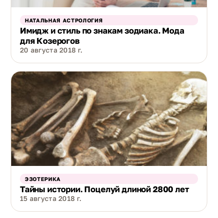
НАТАЛЬНАЯ АСТРОЛОГИЯ
Имидж и стиль по знакам зодиака. Мода
для Козерогов
20 августа 2018 г.
ЭЗОТЕРИКА
Тайны истории. Поцелуй длиной 2800 лет
15 августа 2018 г.