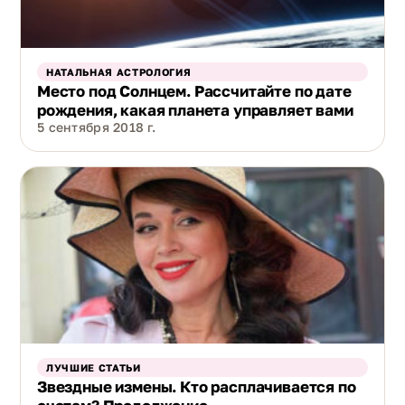
НАТАЛЬНАЯ АСТРОЛОГИЯ
Место под Солнцем. Рассчитайте по дате
рождения, какая планета управляет вами
5 сентября 2018 г.
ЛУЧШИЕ СТАТЬИ
Звездные измены. Кто расплачивается по