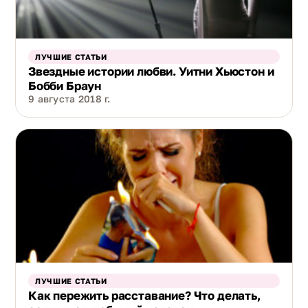
ЛУЧШИЕ СТАТЬИ
Звездные истории любви. Уитни Хьюстон и
Бобби Браун
9 августа 2018 г.
ЛУЧШИЕ СТАТЬИ
Как пережить расставание? Что делать,