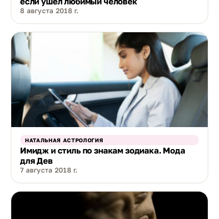
если ушел любимый человек
8 августа 2018 г.
НАТАЛЬНАЯ АСТРОЛОГИЯ
Имидж и стиль по знакам зодиака. Мода
для Дев
7 августа 2018 г.