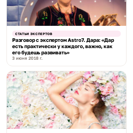
СТАТЬИ ЭКСПЕРТОВ
Разговор с экспертом Аstro7. Дара: «Дар
есть практически у каждого, важно, как
его будешь развивать»
3 июня 2018 г.