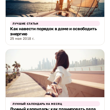
ЛУЧШИЕ СТАТЬИ
Как навести порядок в доме и освободить
энергию
25 мая 2018 г.
ЛУННЫЙ КАЛЕНДАРЬ НА МЕСЯЦ
Лунный календарь: как планировать дела