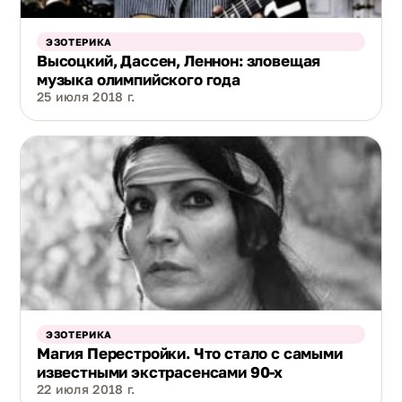
ЭЗОТЕРИКА
Высоцкий, Дассен, Леннон: зловещая
музыка олимпийского года
25 июля 2018 г.
ЭЗОТЕРИКА
Магия Перестройки. Что стало с самыми
известными экстрасенсами 90-х
22 июля 2018 г.