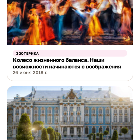
ЭЗОТЕРИКА
Колесо жизненного баланса. Наши
возможности начинаются с воображения
26 июня 2018 г.