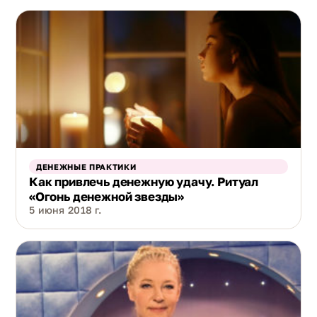
ДЕНЕЖНЫЕ ПРАКТИКИ
Как привлечь денежную удачу. Ритуал
«Огонь денежной звезды»
5 июня 2018 г.