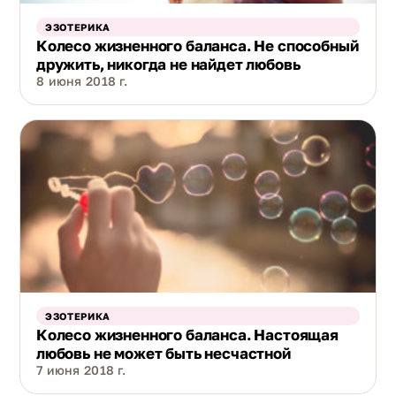
ЭЗОТЕРИКА
Колесо жизненного баланса. Не способный
дружить, никогда не найдет любовь
8 июня 2018 г.
ЭЗОТЕРИКА
Колесо жизненного баланса. Настоящая
любовь не может быть несчастной
7 июня 2018 г.