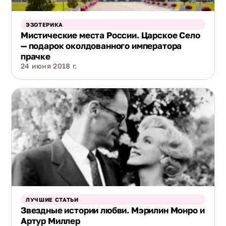
ЭЗОТЕРИКА
Мистические места России. Царское Село
— подарок околдованного императора
прачке
24 июня 2018 г.
ЛУЧШИЕ СТАТЬИ
Звездные истории любви. Мэрилин Монро и
Артур Миллер