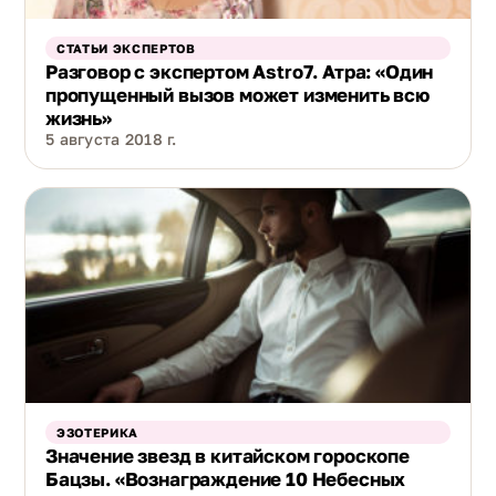
СТАТЬИ ЭКСПЕРТОВ
Разговор с экспертом Astro7. Атра: «Один
пропущенный вызов может изменить всю
жизнь»
5 августа 2018 г.
ЭЗОТЕРИКА
Значение звезд в китайском гороскопе
Бацзы. «Вознаграждение 10 Небесных