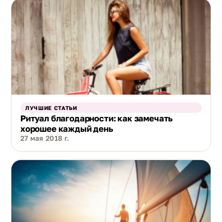
ЛУЧШИЕ СТАТЬИ
Ритуал благодарности: как замечать
хорошее каждый день
27 мая 2018 г.