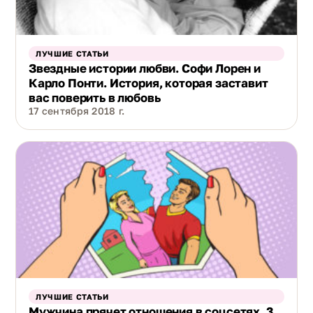
ЛУЧШИЕ СТАТЬИ
Звездные истории любви. Софи Лорен и
Карло Понти. История, которая заставит
вас поверить в любовь
17 сентября 2018 г.
ЛУЧШИЕ СТАТЬИ
Мужчина прячет отношения в соцсетях, 3