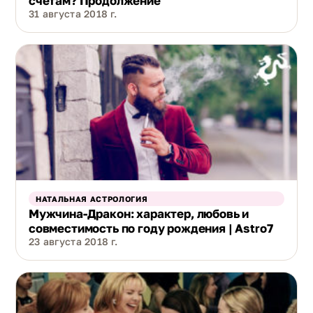
счетам? Продолжение
31 августа 2018 г.
НАТАЛЬНАЯ АСТРОЛОГИЯ
Мужчина-Дракон: характер, любовь и
совместимость по году рождения | Astro7
23 августа 2018 г.