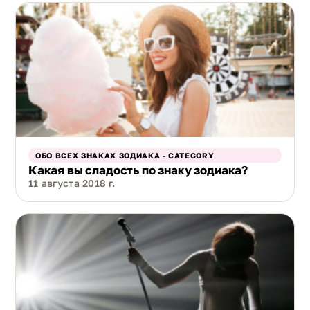
ОБО ВСЕХ ЗНАКАХ ЗОДИАКА - CATEGORY
Какая вы сладость по знаку зодиака?
11 августа 2018 г.