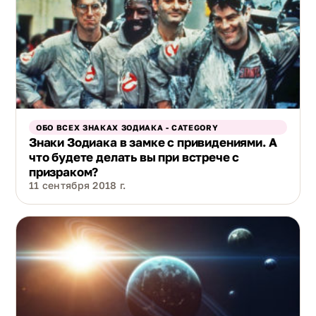
ОБО ВСЕХ ЗНАКАХ ЗОДИАКА - CATEGORY
Знаки Зодиака в замке с привидениями. А
что будете делать вы при встрече с
призраком?
11 сентября 2018 г.