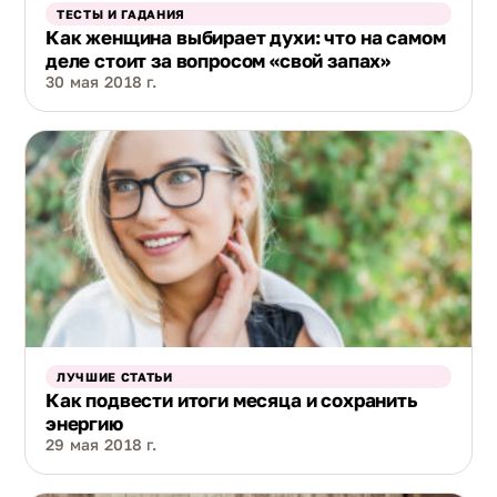
ТЕСТЫ И ГАДАНИЯ
Как женщина выбирает духи: что на самом
деле стоит за вопросом «свой запах»
30 мая 2018 г.
ЛУЧШИЕ СТАТЬИ
Как подвести итоги месяца и сохранить
энергию
29 мая 2018 г.