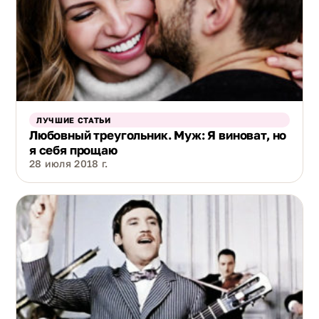
ЛУЧШИЕ СТАТЬИ
Любовный треугольник. Муж: Я виноват, но
я себя прощаю
28 июля 2018 г.