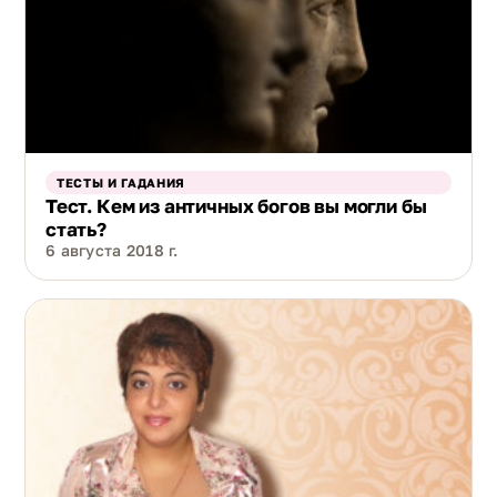
ТЕСТЫ И ГАДАНИЯ
Тест. Кем из античных богов вы могли бы
стать?
6 августа 2018 г.