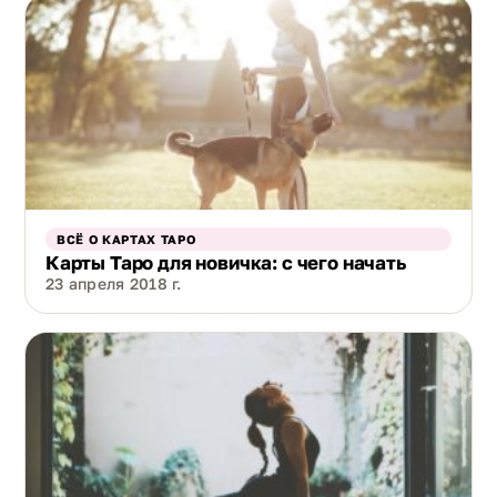
ВСЁ О КАРТАХ ТАРО
Карты Таро для новичка: с чего начать
23 апреля 2018 г.