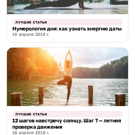
ЛУЧШИЕ СТАТЬИ
Нумерология дня: как узнать энергию даты
19 апреля 2018 г.
ЛУЧШИЕ СТАТЬИ
12 шагов навстречу солнцу. Шаг 7 — летняя
проверка движения
18 апреля 2018 г.