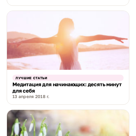
ЛУЧШИЕ СТАТЬИ
Медитация для начинающих: десять минут
для себя
13 апреля 2018 г.