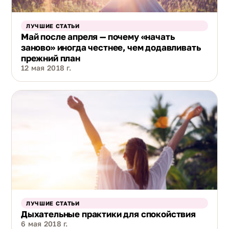
ЛУЧШИЕ СТАТЬИ
Май после апреля — почему «начать
заново» иногда честнее, чем додавливать
прежний план
12 мая 2018 г.
ЛУЧШИЕ СТАТЬИ
Дыхательные практики для спокойствия
6 мая 2018 г.