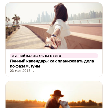
ЛУННЫЙ КАЛЕНДАРЬ НА МЕСЯЦ
Лунный календарь: как планировать дела
по фазам Луны
23 мая 2018 г.