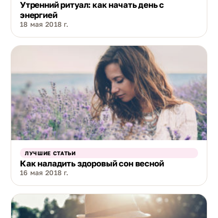
Утренний ритуал: как начать день с
энергией
18 мая 2018 г.
ЛУЧШИЕ СТАТЬИ
Как наладить здоровый сон весной
16 мая 2018 г.