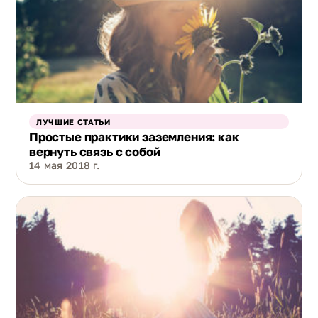
ЛУЧШИЕ СТАТЬИ
Простые практики заземления: как
вернуть связь с собой
14 мая 2018 г.