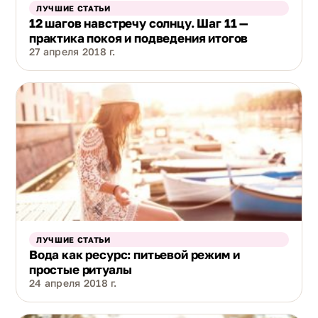
ЛУЧШИЕ СТАТЬИ
12 шагов навстречу солнцу. Шаг 11 —
практика покоя и подведения итогов
27 апреля 2018 г.
ЛУЧШИЕ СТАТЬИ
Вода как ресурс: питьевой режим и
простые ритуалы
24 апреля 2018 г.