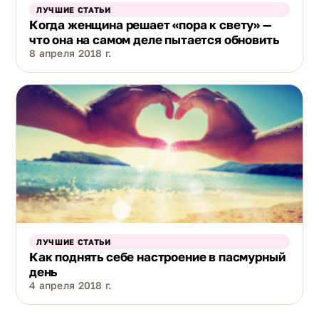
ЛУЧШИЕ СТАТЬИ
Когда женщина решает «пора к свету» —
что она на самом деле пытается обновить
8 апреля 2018 г.
ЛУЧШИЕ СТАТЬИ
Как поднять себе настроение в пасмурный
день
4 апреля 2018 г.