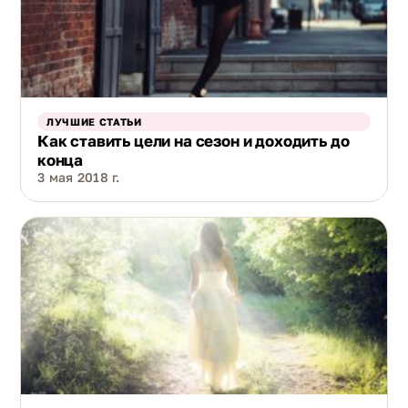
ЛУЧШИЕ СТАТЬИ
Как ставить цели на сезон и доходить до
конца
3 мая 2018 г.