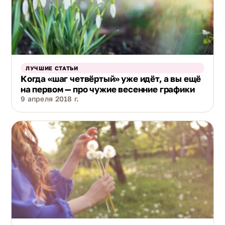
ЛУЧШИЕ СТАТЬИ
Когда «шаг четвёртый» уже идёт, а вы ещё
на первом — про чужие весенние графики
9 апреля 2018 г.