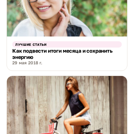
ЛУЧШИЕ СТАТЬИ
Как подвести итоги месяца и сохранить
энергию
29 мая 2018 г.