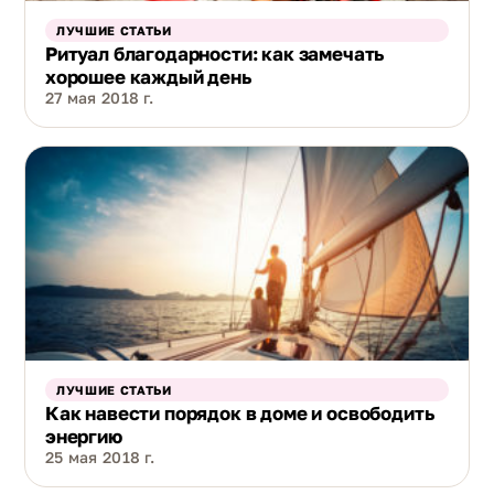
ЛУЧШИЕ СТАТЬИ
Ритуал благодарности: как замечать
хорошее каждый день
27 мая 2018 г.
ЛУЧШИЕ СТАТЬИ
Как навести порядок в доме и освободить
энергию
25 мая 2018 г.