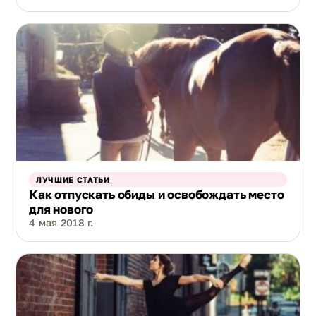
ЛУЧШИЕ СТАТЬИ
Как отпускать обиды и освобождать место
для нового
4 мая 2018 г.