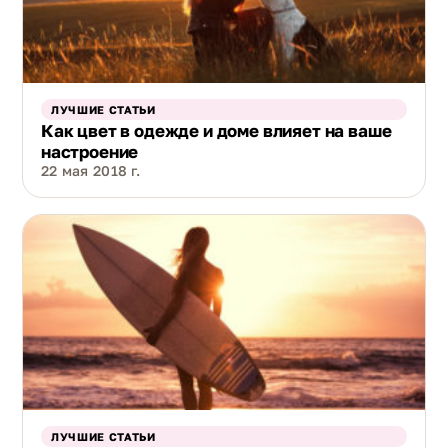
ЛУЧШИЕ СТАТЬИ
Как цвет в одежде и доме влияет на ваше
настроение
22 мая 2018 г.
ЛУЧШИЕ СТАТЬИ