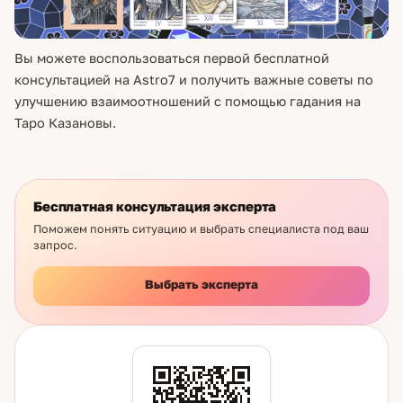
Вы можете воспользоваться первой бесплатной
консультацией на Astro7 и получить важные советы по
улучшению взаимоотношений с помощью гадания на
Таро Казановы.
Бесплатная консультация эксперта
Поможем понять ситуацию и выбрать специалиста под ваш
запрос.
Выбрать эксперта