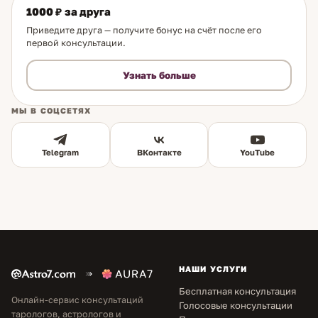
1000 ₽ за друга
Приведите друга — получите бонус на счёт после его
первой консультации.
Узнать больше
МЫ В СОЦСЕТЯХ
Telegram
ВКонтакте
YouTube
НАШИ УСЛУГИ
Бесплатная консультация
Онлайн-сервис консультаций
Голосовые консультации
тарологов, астрологов и