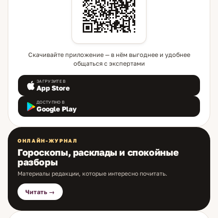
Скачивайте приложение — в нём выгоднее и удобнее
общаться с экспертами
ЗАГРУЗИТЕ В
App Store
ДОСТУПНО В
Google Play
ОНЛАЙН-ЖУРНАЛ
Гороскопы, расклады и спокойные
разборы
Материалы редакции, которые интересно почитать.
Читать →