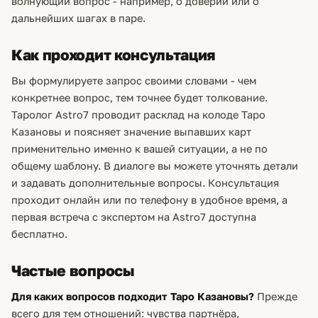
волнующий вопрос - например, о доверии или о
дальнейших шагах в паре.
Как проходит консультация
Вы формулируете запрос своими словами - чем
конкретнее вопрос, тем точнее будет толкование.
Таролог Astro7 проводит расклад на колоде Таро
Казановы и поясняет значение выпавших карт
применительно именно к вашей ситуации, а не по
общему шаблону. В диалоге вы можете уточнять детали
и задавать дополнительные вопросы. Консультация
проходит онлайн или по телефону в удобное время, а
первая встреча с экспертом на Astro7 доступна
бесплатно.
Частые вопросы
Для каких вопросов подходит Таро Казановы?
Прежде
всего для тем отношений: чувства партнёра,