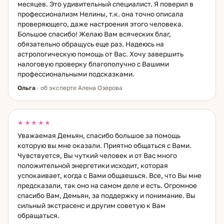
месяцев. Это удивительный специалист. Я поверил в
профессионализм Нелины, т.к. она точно описала
проверяющего, даже настроения этого человека.
Большое спасибо! Желаю Вам всяческих благ,
обязательно обращусь еще раз. Надеюсь на
астрологическую помощь от Вас. Хочу завершить
налоговую проверку благополучно с Вашими
профессиональными подсказками.
Ольга
· об эксперте Алена Озерова
★★★★★
Уважаемая Демьян, спасибо большое за помощь
которую вы мне оказали. Приятно общаться с Вами.
Чувствуется, Вы чуткий человек и от Вас много
положительной энергетики исходит, которая
успокаивает, когда с Вами общаешься. Все, что Вы мне
предсказали, так оно на самом деле и есть. Огромное
спасибо Вам, Демьян, за поддержку и понимание. Вы
сильный экстрасенс и другим советую к Вам
обращаться.