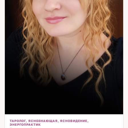
ТАРОЛОГ, ЯСНОЗНАЮЩАЯ, ЯСНОВИДЕНИЕ,
ЭНЕРГОПРАКТИК