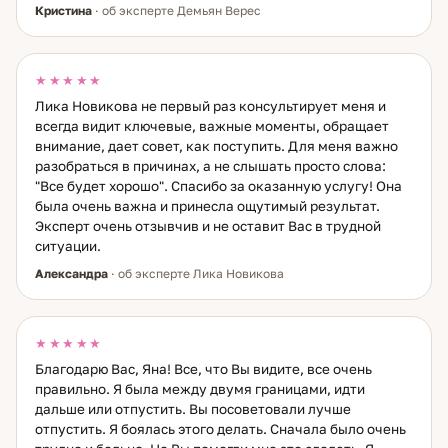
Кристина
· об эксперте Демьян Верес
★★★★★
Лика Новикова не первый раз консультирует меня и
всегда видит ключевые, важные моменты, обращает
внимание, дает совет, как поступить. Для меня важно
разобраться в причинах, а не слышать просто слова:
"Все будет хорошо". Спасибо за оказанную услугу! Она
была очень важна и принесла ощутимый результат.
Эксперт очень отзывчив и не оставит Вас в трудной
ситуации.
Александра
· об эксперте Лика Новикова
★★★★★
Благодарю Вас, Яна! Все, что Вы видите, все очень
правильно. Я была между двумя границами, идти
дальше или отпустить. Вы посоветовали лучше
отпустить. Я боялась этого делать. Сначала было очень