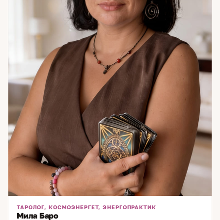
ТАРОЛОГ, КОСМОЭНЕРГЕТ, ЭНЕРГОПРАКТИК
Мила Баро