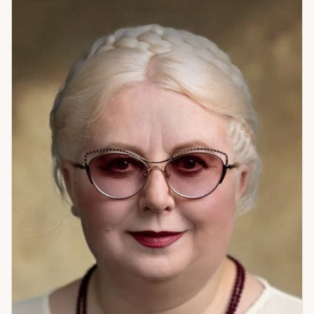
ясность. Если вы стоите перед шагом, который
откладываете — я помогу его сделать.