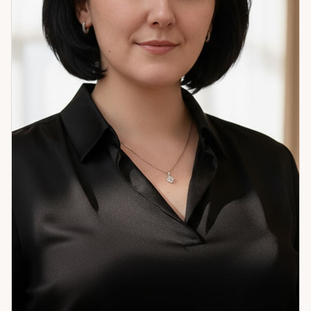
Начнём с того, что есть.