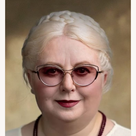
ясность. Если вы стоите перед шагом, который
откладываете — я помогу его сделать.