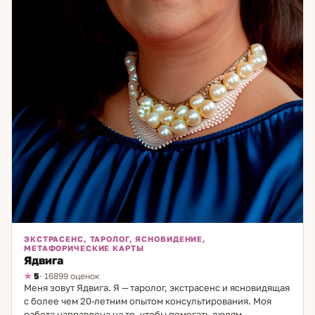
ЭКСТРАСЕНС, ТАРОЛОГ, ЯСНОВИДЕНИЕ,
МЕТАФОРИЧЕСКИЕ КАРТЫ
Ядвига
5
· 16899 оценок
Меня зовут Ядвига. Я — таролог, экстрасенс и ясновидящая
с более чем 20-летним опытом консультирования. Моя
работа направлена на то, чтобы помогать людям