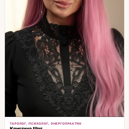
ТАРОЛОГ, ПСИХОЛОГ, ЭНЕРГОПРАКТИК
Кристина Шот