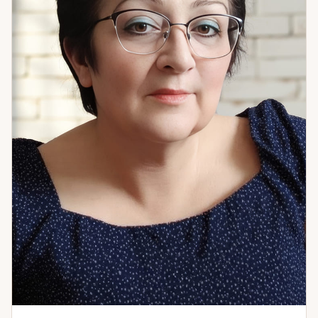
«правда», а понимание — что именно происходит и что с
этим делать — приходите на консультацию.