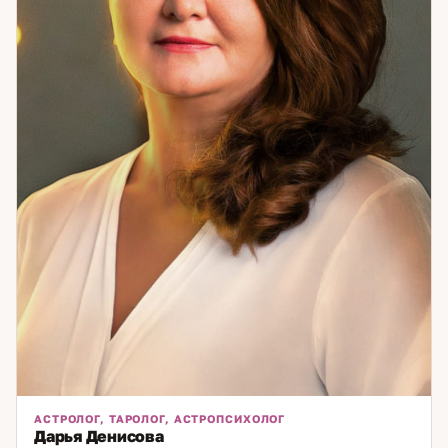
АСТРОЛОГ, ТАРОЛОГ, АСТРОПСИХОЛОГ
Дарья Денисова