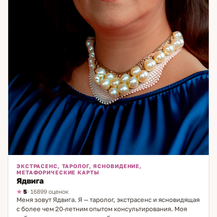
ЭКСТРАСЕНС, ТАРОЛОГ, ЯСНОВИДЕНИЕ,
МЕТАФОРИЧЕСКИЕ КАРТЫ
Ядвига
5
· 16899 оценок
Меня зовут Ядвига. Я — таролог, экстрасенс и ясновидящая
с более чем 20-летним опытом консультирования. Моя