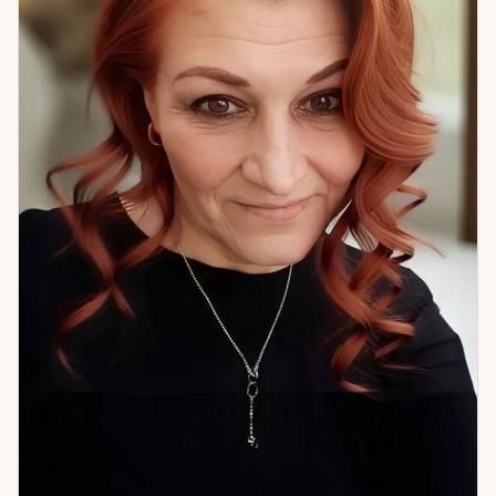
Начнём с того, что есть.