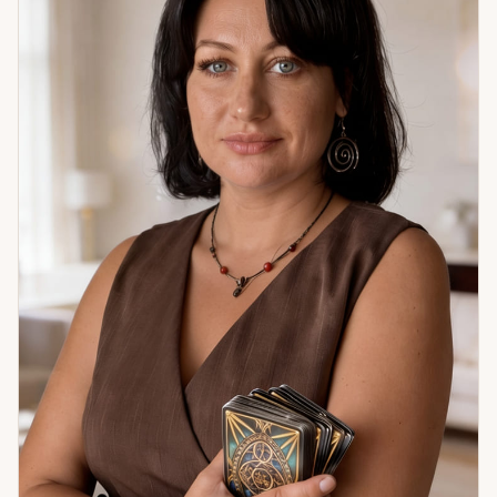
работа с воском: помогает выявить и снять то, что создаёт
внутреннее напряжение и блокирует движение. Если
ситуация запуталась — я помогу в ней разобраться.