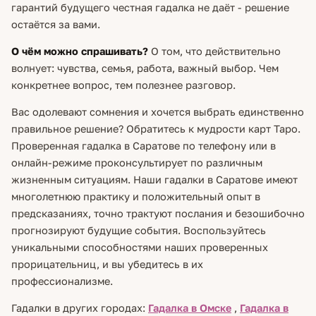
гарантий будущего честная гадалка не даёт - решение
остаётся за вами.
О чём можно спрашивать?
О том, что действительно
волнует: чувства, семья, работа, важный выбор. Чем
конкретнее вопрос, тем полезнее разговор.
Вас одолевают сомнения и хочется выбрать единственно
правильное решение? Обратитесь к мудрости карт Таро.
Проверенная гадалка в Саратове по телефону или в
онлайн-режиме проконсультирует по различным
жизненным ситуациям. Наши гадалки в Саратове имеют
многолетнюю практику и положительный опыт в
предсказаниях, точно трактуют послания и безошибочно
прогнозируют будущие события. Воспользуйтесь
уникальными способностями наших проверенных
прорицательниц, и вы убедитесь в их
профессионализме.
Гадалки в других городах:
Гадалка в Омске
,
Гадалка в