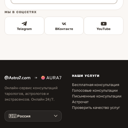
МЫ В СОЦСЕТЯХ
Telegram
ВКонтакте
YouTube
НАШИ УСЛУГИ
Бесплатная консультация
Онлайн-сервис консультаций
Голосовые консультации
тарологов, астрологов и
Письменные консультации
экстрасенсов. Онлайн 24/7.
Астрочат
Проверить качество услуг