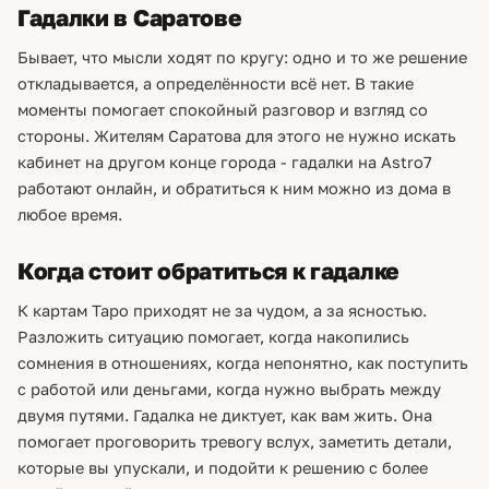
Гадалки в Саратове
Бывает, что мысли ходят по кругу: одно и то же решение
откладывается, а определённости всё нет. В такие
моменты помогает спокойный разговор и взгляд со
стороны. Жителям Саратова для этого не нужно искать
кабинет на другом конце города - гадалки на Astro7
работают онлайн, и обратиться к ним можно из дома в
любое время.
Когда стоит обратиться к гадалке
К картам Таро приходят не за чудом, а за ясностью.
Разложить ситуацию помогает, когда накопились
сомнения в отношениях, когда непонятно, как поступить
с работой или деньгами, когда нужно выбрать между
двумя путями. Гадалка не диктует, как вам жить. Она
помогает проговорить тревогу вслух, заметить детали,
которые вы упускали, и подойти к решению с более