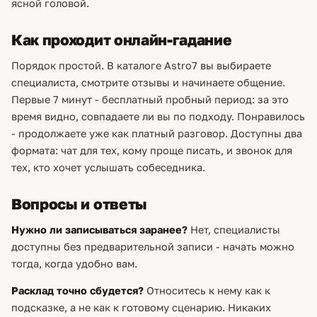
ясной головой.
Как проходит онлайн-гадание
Порядок простой. В каталоге Astro7 вы выбираете
специалиста, смотрите отзывы и начинаете общение.
Первые 7 минут - бесплатный пробный период: за это
время видно, совпадаете ли вы по подходу. Понравилось
- продолжаете уже как платный разговор. Доступны два
формата: чат для тех, кому проще писать, и звонок для
тех, кто хочет услышать собеседника.
Вопросы и ответы
Нужно ли записываться заранее?
Нет, специалисты
доступны без предварительной записи - начать можно
тогда, когда удобно вам.
Расклад точно сбудется?
Относитесь к нему как к
подсказке, а не как к готовому сценарию. Никаких