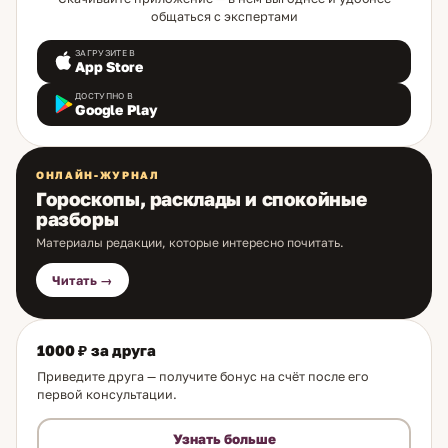
общаться с экспертами
ЗАГРУЗИТЕ В
App Store
ДОСТУПНО В
Google Play
ОНЛАЙН-ЖУРНАЛ
Гороскопы, расклады и спокойные
разборы
Материалы редакции, которые интересно почитать.
Читать →
1000 ₽ за друга
Приведите друга — получите бонус на счёт после его
первой консультации.
Узнать больше