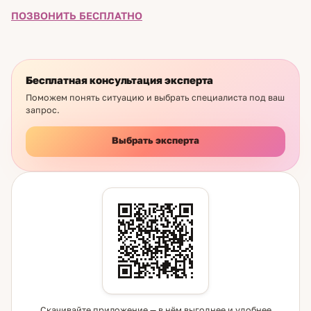
ПОЗВОНИТЬ БЕСПЛАТНО
Бесплатная консультация эксперта
Поможем понять ситуацию и выбрать специалиста под ваш
запрос.
Выбрать эксперта
Скачивайте приложение — в нём выгоднее и удобнее