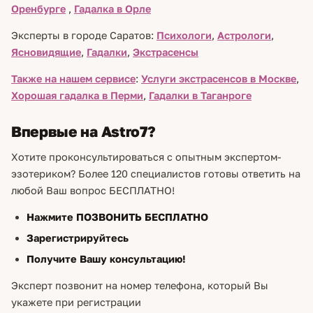
Оренбурге
,
Гадалка в Орле
Эксперты в городе Саратов:
Психологи
,
Астрологи
,
Ясновидящие
,
Гадалки
,
Экстрасенсы
Также на нашем сервисе
:
Услуги экстрасенсов в Москве
,
Хорошая гадалка в Перми
,
Гадалки в Таганроге
Впервые на Astro7?
Хотите проконсультироваться с опытным экспертом-
эзотериком? Более 120 специалистов готовы ответить на
любой Ваш вопрос БЕСПЛАТНО!
Нажмите ПОЗВОНИТЬ БЕСПЛАТНО
Зарегистрируйтесь
Получите Вашу консультацию!
Эксперт позвонит на номер телефона, который Вы
укажете при регистрации