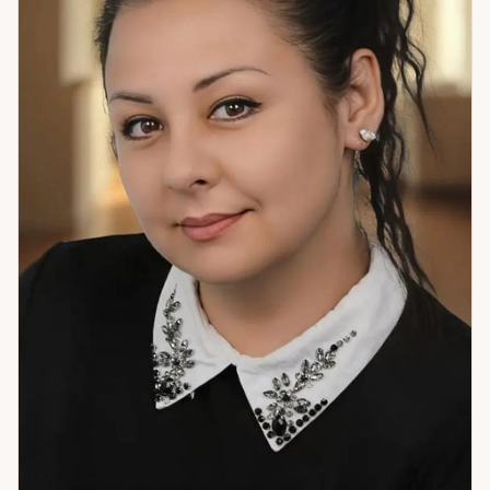
анализ ситуации — я готова к работе.