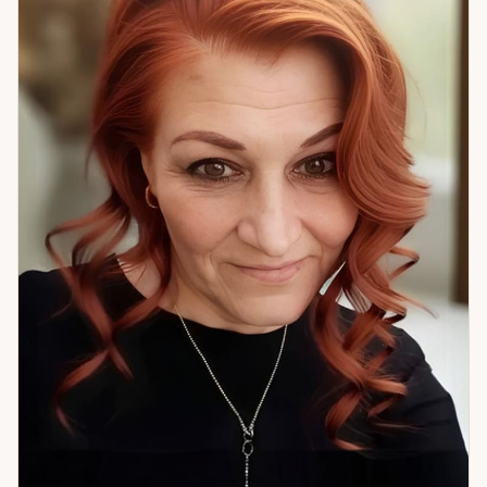
Каждая сессия строится индивидуально — по тому, что
нужно именно сейчас. Если вам тяжело, страшно или
непонятно — и вы не знаете, с чего начать — приходите.
Начнём с того, что есть.