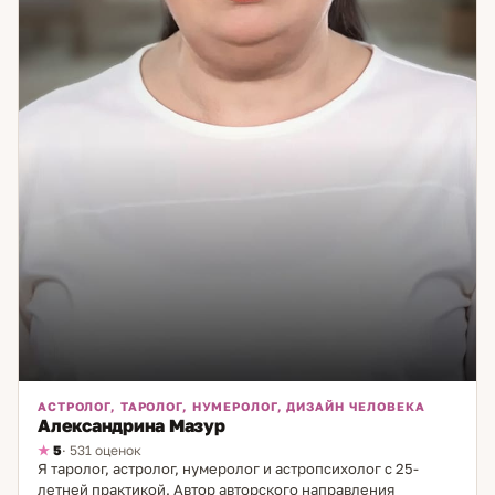
АСТРОЛОГ, ТАРОЛОГ, НУМЕРОЛОГ, ДИЗАЙН ЧЕЛОВЕКА
Александрина Мазур
5
· 531 оценок
Я таролог, астролог, нумеролог и астропсихолог с 25-
летней практикой. Автор авторского направления