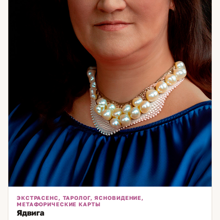
большинство обходит стороной.
ЭКСТРАСЕНС, ТАРОЛОГ, ЯСНОВИДЕНИЕ,
МЕТАФОРИЧЕСКИЕ КАРТЫ
Ядвига