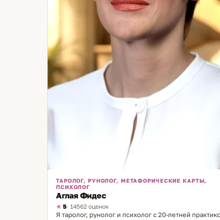
ТАРОЛОГ, РУНОЛОГ, МЕТАФОРИЧЕСКИЕ КАРТЫ,
ПСИХОЛОГ
Аглая Фидес
5
· 14562 оценок
Я таролог, рунолог и психолог с 20-летней практик