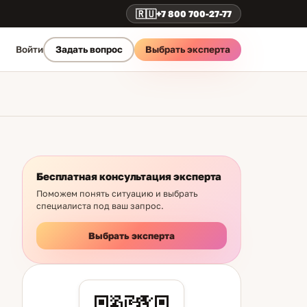
🇷🇺
+7 800 700-27-77
Выбрать эксперта
Войти
Задать вопрос
Бесплатная консультация эксперта
Поможем понять ситуацию и выбрать
специалиста под ваш запрос.
Выбрать эксперта