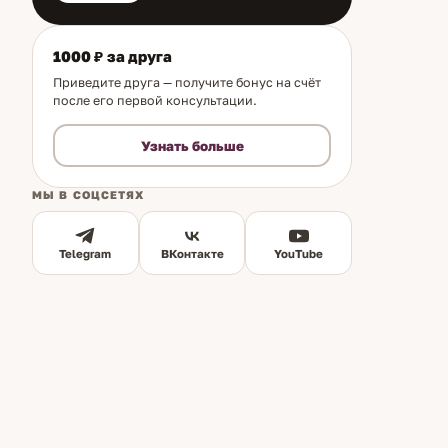
1000 ₽ за друга
Приведите друга — получите бонус на счёт
после его первой консультации.
Узнать больше
МЫ В СОЦСЕТЯХ
Telegram
ВКонтакте
YouTube