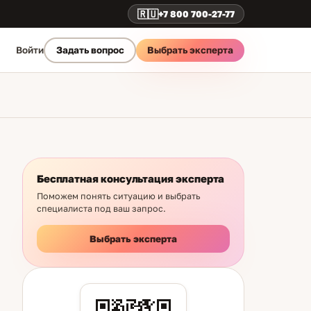
🇷🇺
+7 800 700-27-77
Выбрать эксперта
Войти
Задать вопрос
Бесплатная консультация эксперта
Поможем понять ситуацию и выбрать
специалиста под ваш запрос.
Выбрать эксперта