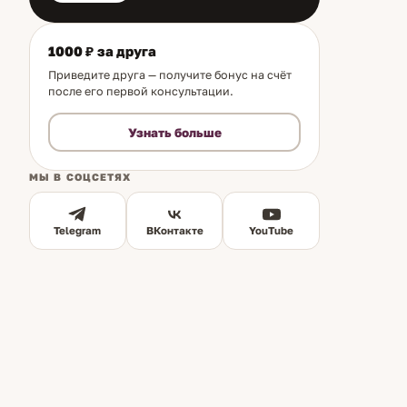
1000 ₽ за друга
Приведите друга — получите бонус на счёт
после его первой консультации.
Узнать больше
МЫ В СОЦСЕТЯХ
Telegram
ВКонтакте
YouTube