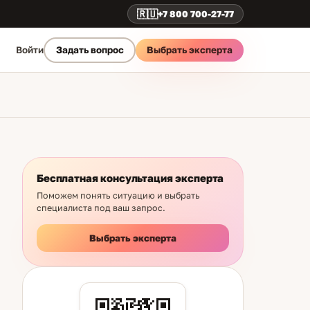
🇷🇺
+7 800 700-27-77
Выбрать эксперта
Войти
Задать вопрос
Бесплатная консультация эксперта
Поможем понять ситуацию и выбрать
специалиста под ваш запрос.
Выбрать эксперта