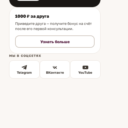
1000 ₽ за друга
Приведите друга — получите бонус на счёт
после его первой консультации.
Узнать больше
МЫ В СОЦСЕТЯХ
Telegram
ВКонтакте
YouTube