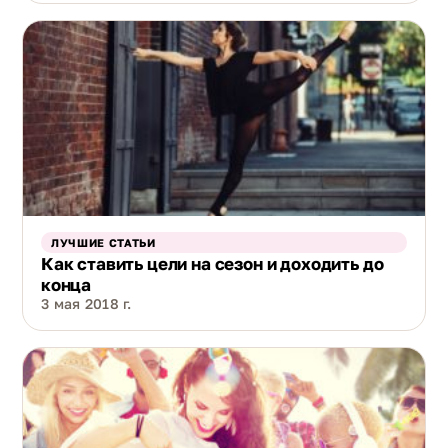
ЛУЧШИЕ СТАТЬИ
Как ставить цели на сезон и доходить до
конца
3 мая 2018 г.