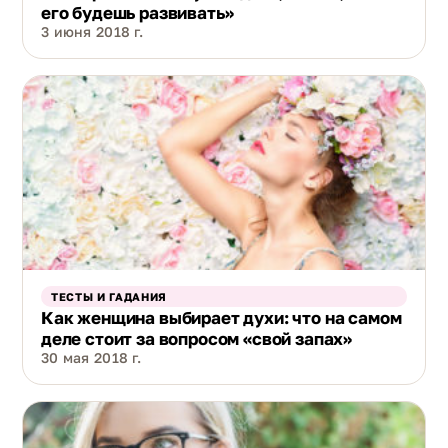
его будешь развивать»
3 июня 2018 г.
ТЕСТЫ И ГАДАНИЯ
Как женщина выбирает духи: что на самом
деле стоит за вопросом «свой запах»
30 мая 2018 г.