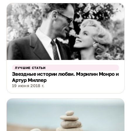
ЛУЧШИЕ СТАТЬИ
Звездные истории любви. Мэрилин Монро и
Артур Миллер
19 июня 2018 г.