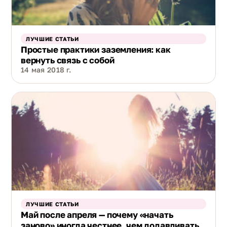
ЛУЧШИЕ СТАТЬИ
Простые практики заземления: как
вернуть связь с собой
14 мая 2018 г.
ЛУЧШИЕ СТАТЬИ
Май после апреля — почему «начать
заново» иногда честнее, чем додавливать