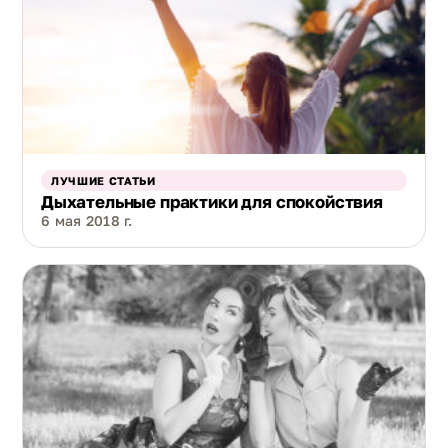
ЛУЧШИЕ СТАТЬИ
Дыхательные практики для спокойствия
6 мая 2018 г.