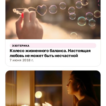
ЭЗОТЕРИКА
Колесо жизненного баланса. Настоящая
любовь не может быть несчастной
7 июня 2018 г.