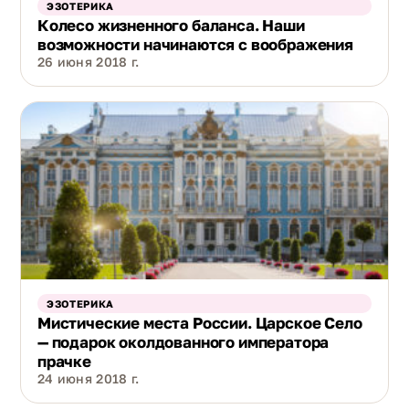
ЭЗОТЕРИКА
Колесо жизненного баланса. Наши
возможности начинаются с воображения
26 июня 2018 г.
ЭЗОТЕРИКА
Мистические места России. Царское Село
— подарок околдованного императора
прачке
24 июня 2018 г.