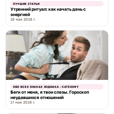
ЛУЧШИЕ СТАТЬИ
Утренний ритуал: как начать день с
энергией
18 мая 2018 г.
ОБО ВСЕХ ЗНАКАХ ЗОДИАКА - CATEGORY
Беги от меня, я твои слезы. Гороскоп
неудавшихся отношений
17 мая 2018 г.