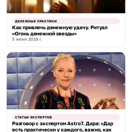
ДЕНЕЖНЫЕ ПРАКТИКИ
Как привлечь денежную удачу. Ритуал
«Огонь денежной звезды»
5 июня 2018 г.
СТАТЬИ ЭКСПЕРТОВ
Разговор с экспертом Аstro7. Дара: «Дар
есть практически у каждого, важно, как