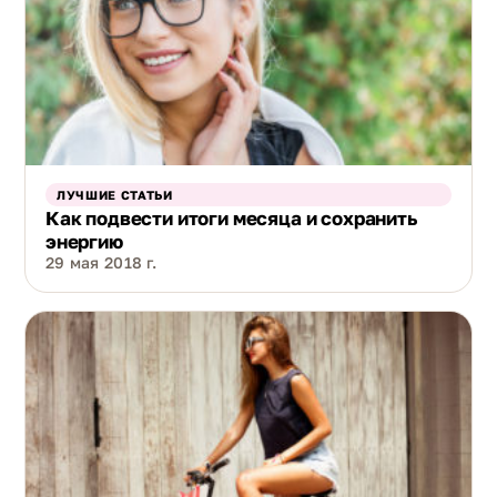
ЛУЧШИЕ СТАТЬИ
Как подвести итоги месяца и сохранить
энергию
29 мая 2018 г.