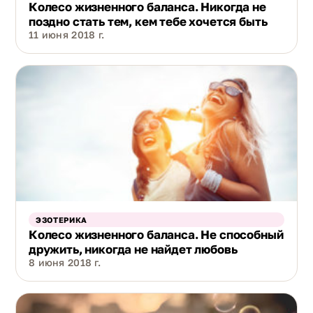
Колесо жизненного баланса. Никогда не
поздно стать тем, кем тебе хочется быть
11 июня 2018 г.
ЭЗОТЕРИКА
Колесо жизненного баланса. Не способный
дружить, никогда не найдет любовь
8 июня 2018 г.