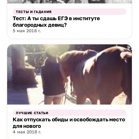
ТЕСТЫ И ГАДАНИЯ
Тест: А ты сдашь ЕГЭ в институте
благородных девиц?
5 мая 2018 г.
ЛУЧШИЕ СТАТЬИ
Как отпускать обиды и освобождать место
для нового
4 мая 2018 г.