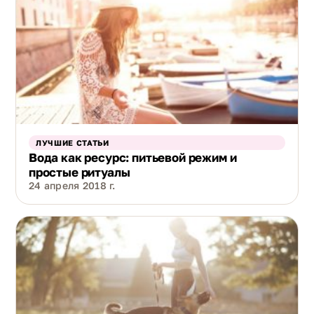
ЛУЧШИЕ СТАТЬИ
Вода как ресурс: питьевой режим и
простые ритуалы
24 апреля 2018 г.