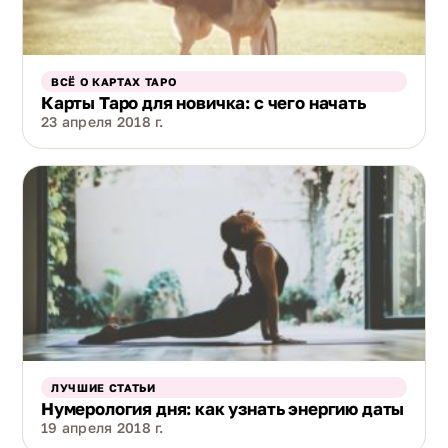
ВСЁ О КАРТАХ ТАРО
Карты Таро для новичка: с чего начать
23 апреля 2018 г.
ЛУЧШИЕ СТАТЬИ
Нумерология дня: как узнать энергию даты
19 апреля 2018 г.