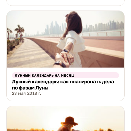
ЛУННЫЙ КАЛЕНДАРЬ НА МЕСЯЦ
Лунный календарь: как планировать дела
по фазам Луны
23 мая 2018 г.