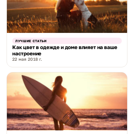
ЛУЧШИЕ СТАТЬИ
Как цвет в одежде и доме влияет на ваше
настроение
22 мая 2018 г.