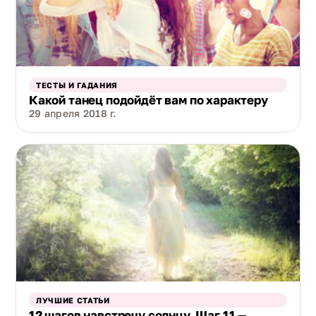
ТЕСТЫ И ГАДАНИЯ
Какой танец подойдёт вам по характеру
29 апреля 2018 г.
ЛУЧШИЕ СТАТЬИ
12 шагов навстречу солнцу. Шаг 11 —