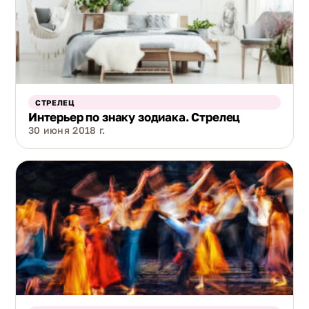
СТРЕЛЕЦ
Интерьер по знаку зодиака. Стрелец
30 июня 2018 г.