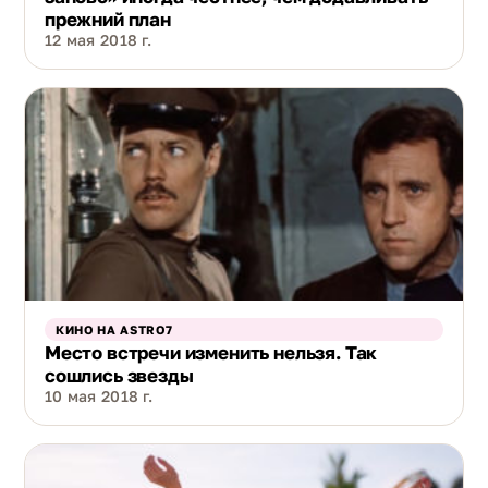
прежний план
12 мая 2018 г.
КИНО НА ASTRO7
Место встречи изменить нельзя. Так
сошлись звезды
10 мая 2018 г.