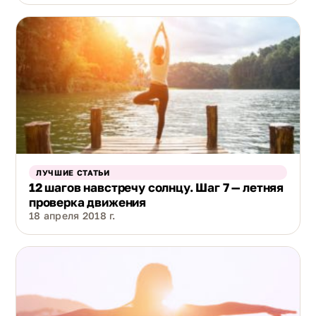
ЛУЧШИЕ СТАТЬИ
12 шагов навстречу солнцу. Шаг 7 — летняя
проверка движения
18 апреля 2018 г.