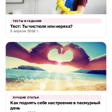
ТЕСТЫ И ГАДАНИЯ
Тест: Ты чистюля или неряха?
5 апреля 2018 г.
ЛУЧШИЕ СТАТЬИ
Как поднять себе настроение в пасмурный
день