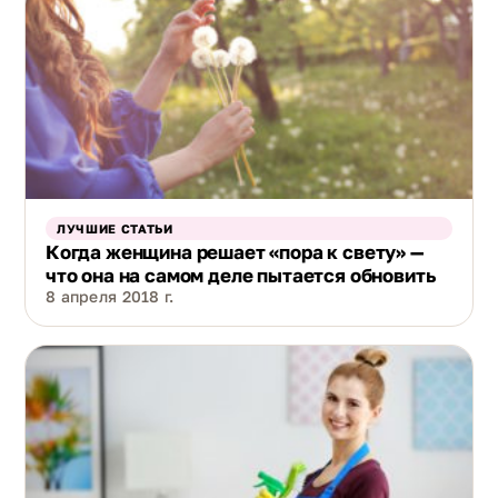
ЛУЧШИЕ СТАТЬИ
Когда женщина решает «пора к свету» —
что она на самом деле пытается обновить
8 апреля 2018 г.