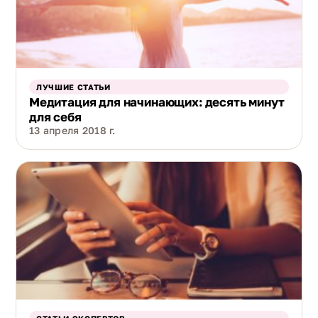
ЛУЧШИЕ СТАТЬИ
Медитация для начинающих: десять минут
для себя
13 апреля 2018 г.