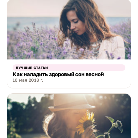
ЛУЧШИЕ СТАТЬИ
Как наладить здоровый сон весной
16 мая 2018 г.