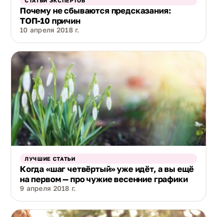
СТАТЬИ ЭКСПЕРТОВ
Почему не сбываются предсказания:
ТОП-10 причин
10 апреля 2018 г.
ЛУЧШИЕ СТАТЬИ
Когда «шаг четвёртый» уже идёт, а вы ещё
на первом — про чужие весенние графики
9 апреля 2018 г.