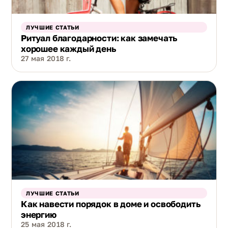
ЛУЧШИЕ СТАТЬИ
Ритуал благодарности: как замечать
хорошее каждый день
27 мая 2018 г.
ЛУЧШИЕ СТАТЬИ
Как навести порядок в доме и освободить
энергию
25 мая 2018 г.