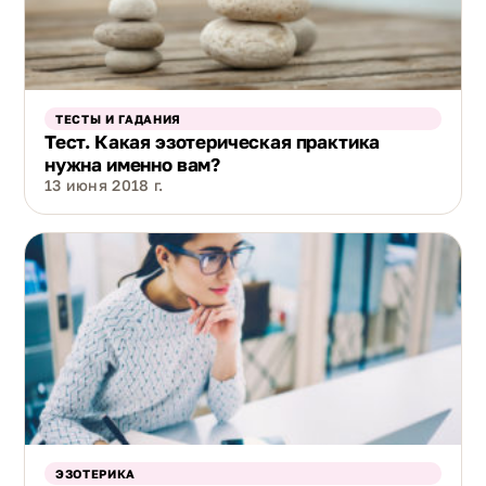
ТЕСТЫ И ГАДАНИЯ
Тест. Какая эзотерическая практика
нужна именно вам?
13 июня 2018 г.
ЭЗОТЕРИКА