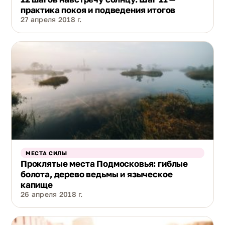
практика покоя и подведения итогов
27 апреля 2018 г.
МЕСТА СИЛЫ
Проклятые места Подмосковья: гиблые
болота, дерево ведьмы и языческое
капище
26 апреля 2018 г.