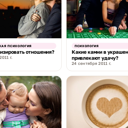
КАЯ ПСИХОЛОГИЯ
ПСИХОЛОГИЯ
изировать отношения?
Какие камни в украше
011 г.
привлекают удачу?
24 сентября 2011 г.