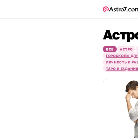
Астр
ВСЕ
АСТРО
ГОРОСКОПЫ ДЛЯ
ЛИЧНОСТЬ И РА
ТАРО И ГАДАНИ