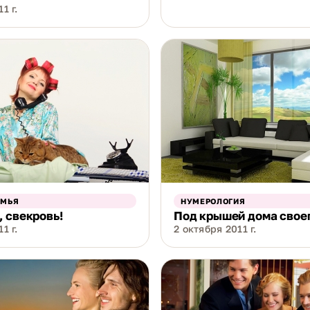
1 г.
ЕМЬЯ
НУМЕРОЛОГИЯ
 свекровь!
Под крышей дома свое
1 г.
2 октября 2011 г.