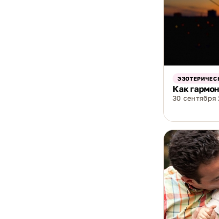
ЭЗОТЕРИЧЕС
Как гармон
30 сентября 2