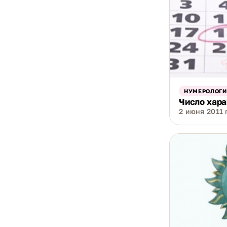
НУМЕРОЛОГИ
Число хара
2 июня 2011 г