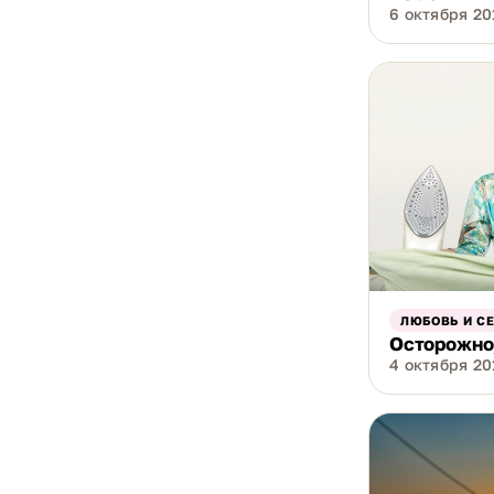
6 октября 201
ЛЮБОВЬ И С
Осторожно,
4 октября 201