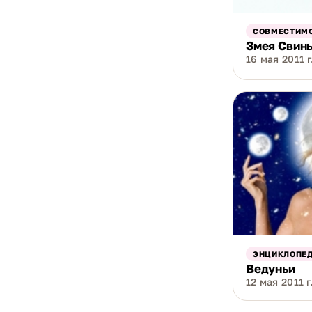
СОВМЕСТИМО
Змея Свинь
16 мая 2011 г
ЭНЦИКЛОПЕ
Ведуньи
12 мая 2011 г