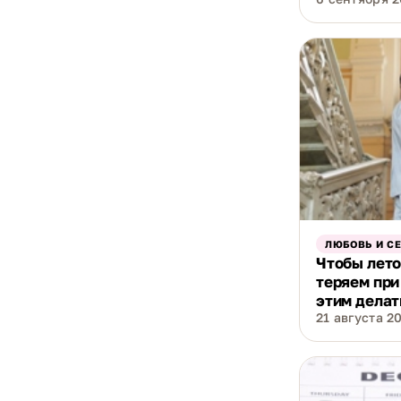
ЛЮБОВЬ И С
Чтобы лето
теряем при
этим делат
21 августа 20