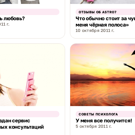
ОТЗЫВЫ ОБ ASTRO7
ь любовь?
Что обычно стоит за чу
11 г.
меня чёрная полоса»
10 октября 2011 г.
СОВЕТЫ ПСИХОЛОГА
здан сервис
У меня все получится!
ных консультаций
5 октября 2011 г.