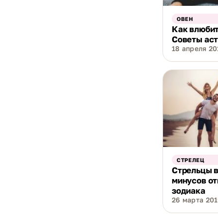
ОВЕН
Как влюбит
Советы ас
18 апреля 201
СТРЕЛЕЦ
Стрельцы в
минусов от
зодиака
26 марта 2019