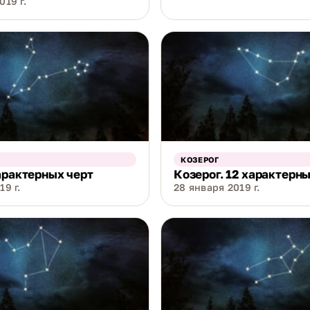
019 г.
КОЗЕРОГ
арактерных черт
Козерог. 12 характерны
19 г.
28 января 2019 г.