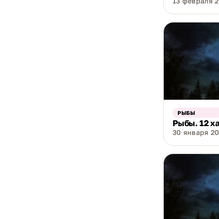
13 февраля 2
РЫБЫ
Рыбы. 12 х
30 января 20