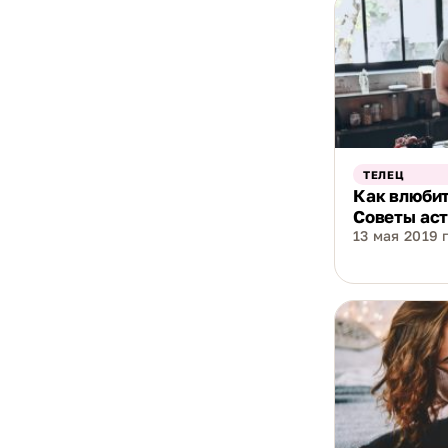
ТЕЛЕЦ
Как влюбит
Советы ас
13 мая 2019 г