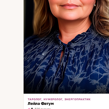
ТАРОЛОГ, НУМЕРОЛОГ, ЭНЕРГОПРАКТИК
Лейла Фатум
5
· 520 оценок