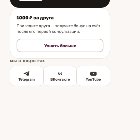
1000 ₽ за друга
Приведите друга — получите бонус на счёт
после его первой консультации.
Узнать больше
МЫ В СОЦСЕТЯХ
Telegram
ВКонтакте
YouTube