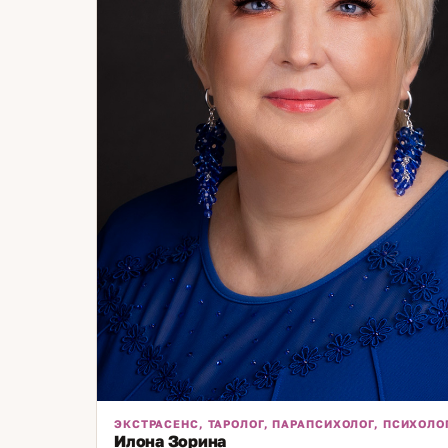
ЭКСТРАСЕНС, ТАРОЛОГ, ПАРАПСИХОЛОГ, ПСИХОЛО
Илона Зорина