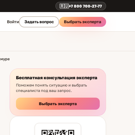
🇷🇺
+7 800 700-27-77
Выбрать эксперта
Войти
Задать вопрос
Амуре
Бесплатная консультация эксперта
Поможем понять ситуацию и выбрать
специалиста под ваш запрос.
Выбрать эксперта